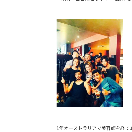
1年オーストラリアで美容師を経て