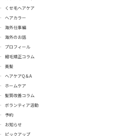
くせ毛ヘアケア
ヘアカラー
海外仕事編
海外のお話
プロフィール
縮毛矯正コラム
美髪
ヘアケアQ＆A
ホームケア
髪質改善コラム
ボランティア活動
予約
お知らせ
ピックアップ