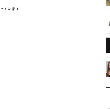
っています