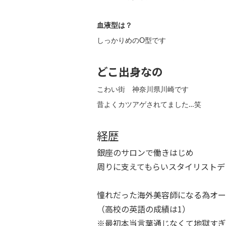
血液型は？
しっかりめのO型です
どこ出身なの
こわい街 神奈川県川崎です
昔よくカツアゲされてました…笑
経歴
銀座のサロンで働きはじめ
周りに支えてもらいスタイリストデ
憧れだった海外美容師になる為オー
（高校の英語の成績は1）
※最初本当言葉通じなくて地獄すぎ