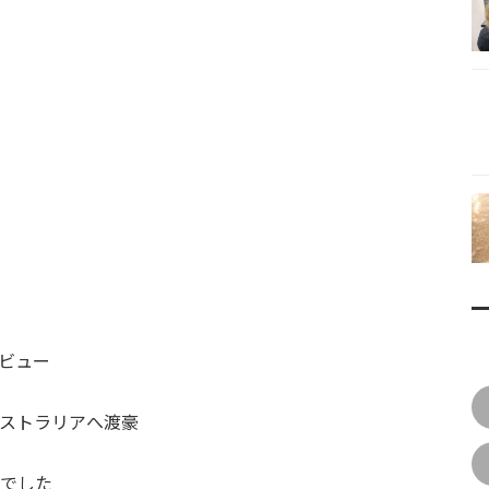
ビュー
ストラリアへ渡豪
でした