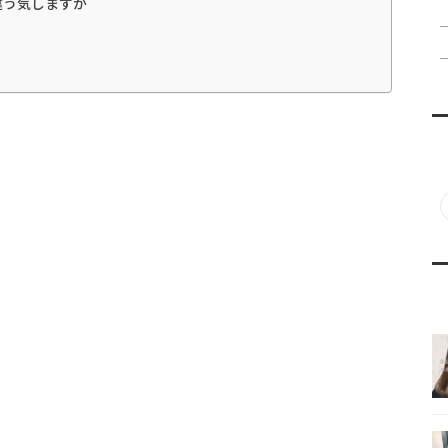
違う気しますが