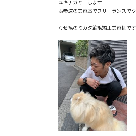
ユキナガと申します
表参道の美容室でフリーランスでや
くせ毛のミカタ縮毛矯正美容師です