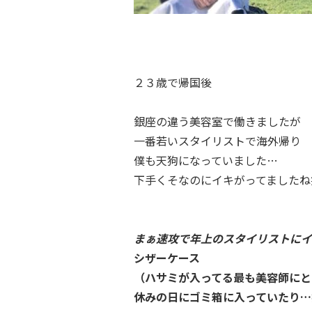
２３歳で帰国後
銀座の違う美容室で働きましたが
一番若いスタイリストで海外帰り
僕も天狗になっていました…
下手くそなのにイキがってましたね
まぁ速攻で年上のスタイリストにイ
シザーケース
（ハサミが入ってる最も美容師にと
休みの日にゴミ箱に入っていたり…