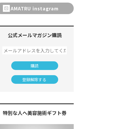
AMATRU instagram
公式メールマガジン購読
特別な人へ美容施術ギフト券