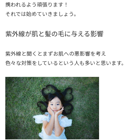
携われるよう頑張ります！
それでは始めていきましょう。
紫外線が肌と髪の毛に与える影響
紫外線と聞くとまずお肌への悪影響を考え
色々な対策をしているという人も多いと思います。