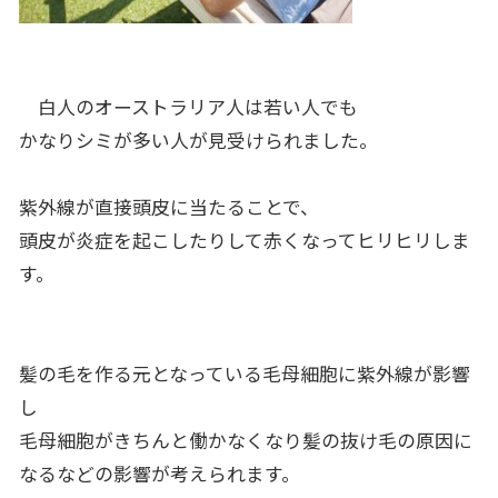
白人のオーストラリア人は若い人でも
かなりシミが多い人が見受けられました。
紫外線が直接頭皮に当たることで、
頭皮が炎症を起こしたりして赤くなってヒリヒリしま
す。
髪の毛を作る元となっている毛母細胞に紫外線が影響
し
毛母細胞がきちんと働かなくなり髪の抜け毛の原因に
なるなどの影響が考えられます。