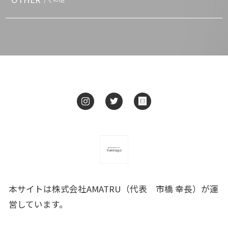
本サイトは株式会社AMATRU（代表 市橋 幸長）が運
営しています。