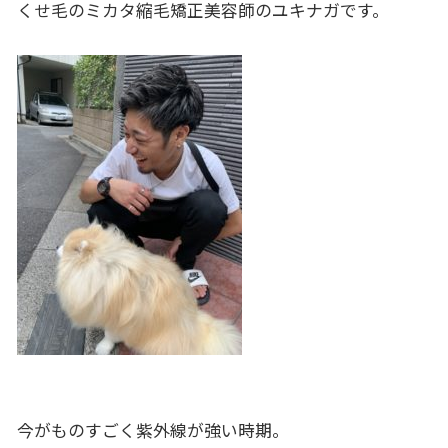
くせ毛のミカタ縮毛矯正美容師のユキナガです。
今がものすごく紫外線が強い時期。