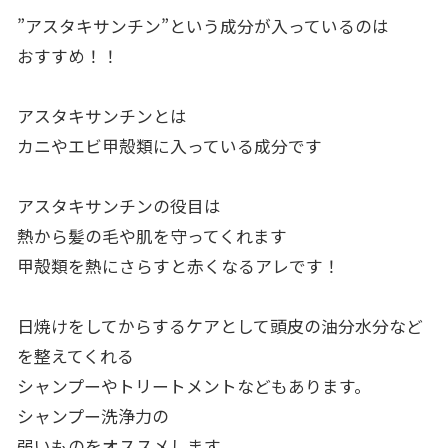
”アスタキサンチン”という成分が入っているのは
おすすめ！！
アスタキサンチンとは
カニやエビ甲殻類に入っている成分です
アスタキサンチンの役目は
熱から髪の毛や肌を守ってくれます
甲殻類を熱にさらすと赤くなるアレです！
日焼けをしてからするケアとして頭皮の油分水分など
を整えてくれる
シャンプーやトリートメントなどもあります。
シャンプー洗浄力の
弱いものをオススメします.