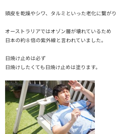
頭皮を乾燥やシワ、タルミといった老化に繋がり
オーストラリアではオゾン層が壊れているため
日本の約８倍の紫外線と言われていました。
日焼け止めは必ず
日焼けしたくても日焼け止めは塗ります。