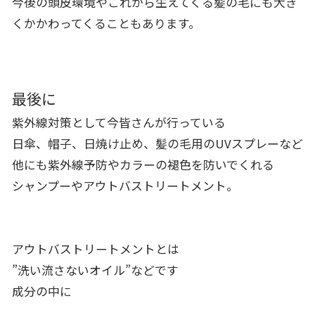
今後の頭皮環境やこれから生えてくる髪の毛にも大き
くかかわってくることもあります。
最後に
紫外線対策として今皆さんが行っている
日傘、帽子、日焼け止め、髪の毛用のUVスプレーなど
他にも紫外線予防やカラーの褪色を防いでくれる
シャンプーやアウトバストリートメント。
アウトバストリートメントとは
”洗い流さないオイル”などです
成分の中に