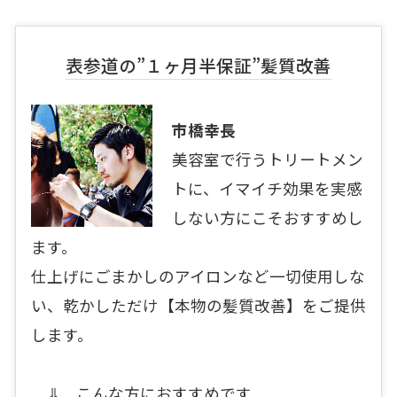
表参道の”１ヶ月半保証”髪質改善
市橋幸長
美容室で行うトリートメン
トに、イマイチ効果を実感
しない方にこそおすすめし
ます。
仕上げにごまかしのアイロンなど一切使用しな
い、乾かしただけ【本物の髪質改善】をご提供
します。
⇓ こんな方におすすめです