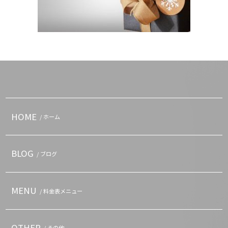
HOME
/ ホーム
BLOG
/ ブログ
MENU
/ 料金表メニュー
OTHER
/ その他