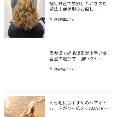
縮毛矯正で失敗したときの対
処法｜症状別のお直し・…
縮毛矯正コラム
表参道で縮毛矯正が上手い美
容室の選び方｜強いクセ…
縮毛矯正コラム
くせ毛におすすめのヘアオイ
ル｜広がりを抑えるAMATR…