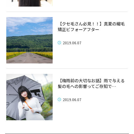
【クセ毛さん必見！！】真夏の縮毛
矯正ビフォーアフター
2019.06.07
【梅雨前の大切なお話】雨で与える
髪の毛への影響ってご存知で…
2019.06.07