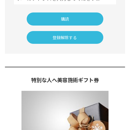
特別な人へ美容施術ギフト券