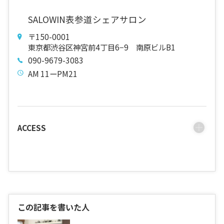
SALOWIN表参道シェアサロン
〒150-0001
東京都渋谷区神宮前4丁目6−9 南原ビルB1
090-9679-3083
AM 11ーPM21
ACCESS
この記事を書いた人