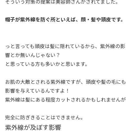
そういう対策の提案は美容師さんがされてました。
帽子が紫外線を防ぐ所といえば、顔・髪や頭皮です。
っと言っても頭皮は髪に隠れているから、紫外線の影
響とか無いんじゃない？
と思っている方も多いかと思います。
お肌の大敵とされる紫外線ですが、頭皮や髪の毛にも
影響を与えているんですよ！
紫外線は髪にある程度カットされるかもしれませんが
完全に防ぎきることはできません。
紫外線が及ぼす影響