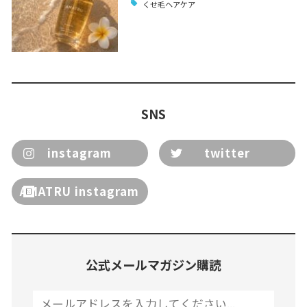
くせ毛ヘアケア
SNS
instagram
twitter
AMATRU instagram
公式メールマガジン購読