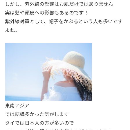
しかし、紫外線の影響はお肌だけではありません
実は髪や頭皮への影響もあるのです！
紫外線対策として、帽子をかぶるという人も多いです
よね。
東南アジア
では結構多かった気がします
タイでは日本人の方が多いので