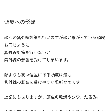
頭皮への影響
顔への紫外線対策も行いますが顔と繋がっている頭皮
も同じように
紫外線対策を行わないと
紫外線の影響を受けてしまいます。
顔よりも高い位置にある頭皮は最も
紫外線の影響を受けやすい場所なのです。
上記にもありますが、
頭皮の乾燥やシワ、たるみ。