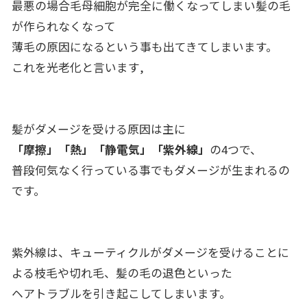
最悪の場合毛母細胞が完全に働くなってしまい髪の毛
が作られなくなって
薄毛の原因になるという事も出てきてしまいます。
これを光老化と言います,
髪がダメージを受ける原因は主に
「摩擦」「熱」「静電気」「紫外線」
の4つで、
普段何気なく行っている事でもダメージが生まれるの
です。
紫外線は、キューティクルがダメージを受けることに
よる枝毛や切れ毛、髪の毛の退色といった
ヘアトラブルを引き起こしてしまいます。