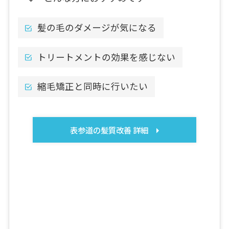
髪の毛のダメージが気になる
トリートメントの効果を感じない
縮毛矯正と同時に行いたい
表参道の髪質改善 詳細