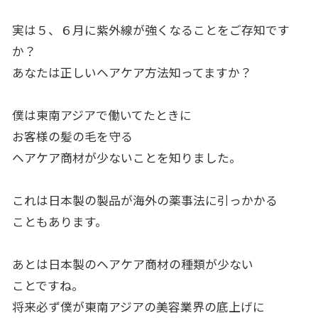
実は５、６月に紫外線が強くなることをご存知です
か？
あなたは正しいヘアケア方法知ってますか？
僕は東南アジアで働いてたときに
お客様の髪の毛を守る
ヘアケア商材が少ないことを知りました。
これは日本製の製品が海外の薬事法に引っかかる
こともあります。
あとは日本製のヘアケア商材の種類が少ない
ことですね。
将来必ず僕が東南アジアの美容業界の底上げに