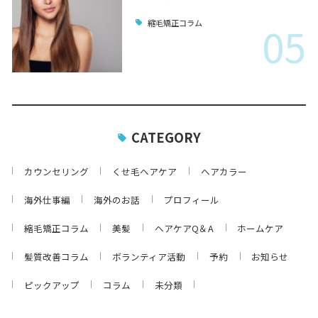
05
縮毛矯正コラム
CATEGORY
カウンセリング
くせ毛ヘアケア
ヘアカラー
海外仕事編
海外のお話
プロフィール
縮毛矯正コラム
美髪
ヘアケアQ＆A
ホームケア
髪質改善コラム
ボランティア活動
予約
お知らせ
ピックアップ
コラム
未分類