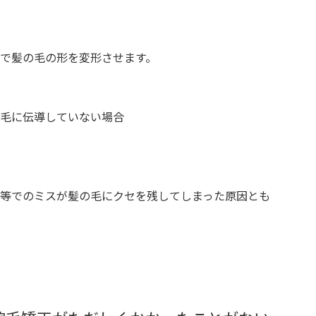
で髪の毛の形を変形させます。
毛に伝導していない場合
等でのミスが髪の毛にクセを残してしまった原因とも