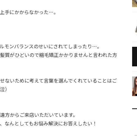
上手にかからなかった…。
ルモンバランスのせいにされてしまったり…。
髪質がひどいので縮毛矯正かかりませんと言われた方
せないために考えて言葉を選んでくれていることはご
泣）
遠方からご来店いただいています。
、なんとしてもお悩み解決にお答えしたい！