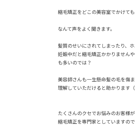
縮毛矯正をどこの美容室でかけても
なんて声をよく聞きます。
髪質のせいにされてしまったり、ホ
妊娠中だと縮毛矯正かかりませんや
も多いのでは？
美容師さんも一生懸命髪の毛を傷ま
理解していただけると助かります（
たくさんのクセでお悩みのお客様が
縮毛矯正を専門家としていますので