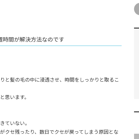
置時間が解決方法なのです
りと髪の毛の中に浸透させ、時間をしっかりと取るこ
と思います。
きていない。
がクセ残ったり、数日でクセが戻ってしまう原因とな