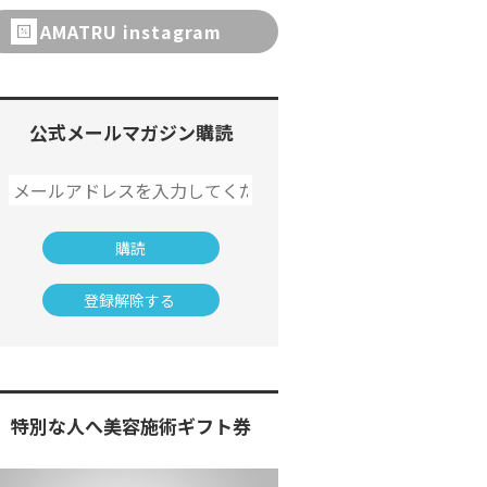
AMATRU instagram
公式メールマガジン購読
特別な人へ美容施術ギフト券