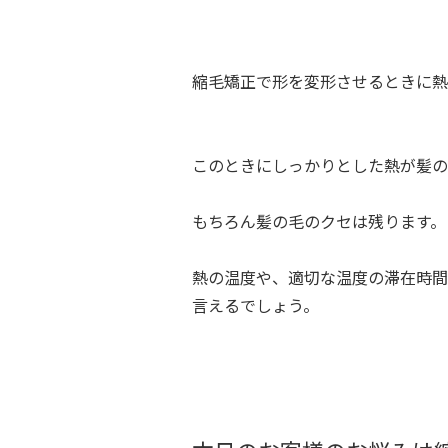
縮毛矯正で形を変形させるときに熱
このときにしっかりとした熱が髪の
もちろん髪の毛のクセは残ります。
熱の温度や、適切な温度の滞在時間
言えるでしょう。