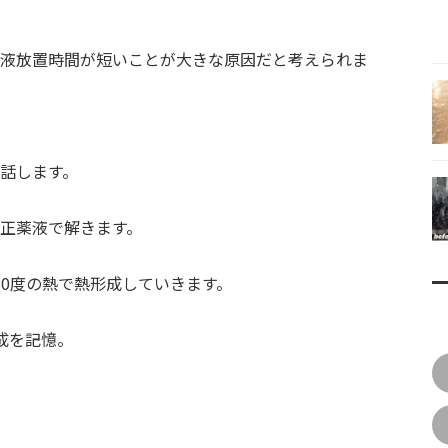
液放置時間が短いことが大きな原因だと考えられま
話します。
正薬液で解きます。
80度の熱で熱形成していきます。
成を記憶。