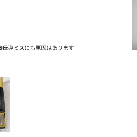
熱伝導ミスにも原因はあります