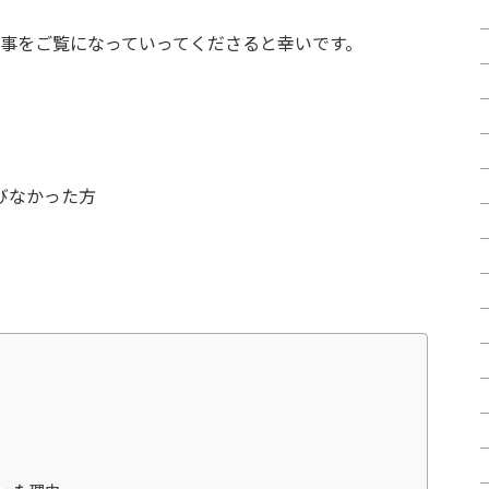
事をご覧になっていってくださると幸いです。
びなかった方