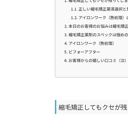
縮毛矯正してもクセが残ってしま
正しい縮毛矯正薬液選択と
アイロンワーク（熱処理）
本日のお客様のお悩みは縮毛矯
縮毛矯正薬剤のスペックは強めの
アイロンワーク（熱処理）
ビフォーアフター
お客様からの嬉しい口コミ（泣
縮毛矯正してもクセが残