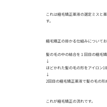
これは縮毛矯正薬液の選定ミスと薬
す。
縮毛矯正の掛かる仕組みについてお
髪の毛の中の結合を１回目の縮毛矯
↓
ほどかれた髪の毛の形をアイロン1
↓
2回目の縮毛矯正薬液で髪の毛の形
これが縮毛矯正の流れです。