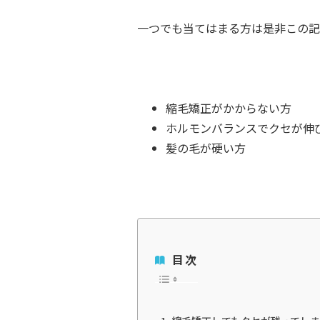
一つでも当てはまる方は是非この記
縮毛矯正がかからない方
ホルモンバランスでクセが伸
髪の毛が硬い方
目次