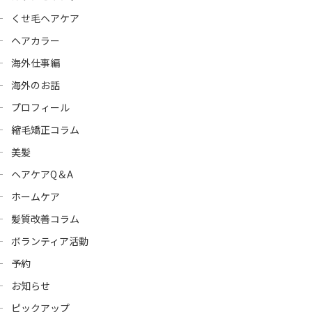
くせ毛ヘアケア
ヘアカラー
海外仕事編
海外のお話
プロフィール
縮毛矯正コラム
美髪
ヘアケアQ＆A
ホームケア
髪質改善コラム
ボランティア活動
予約
お知らせ
ピックアップ