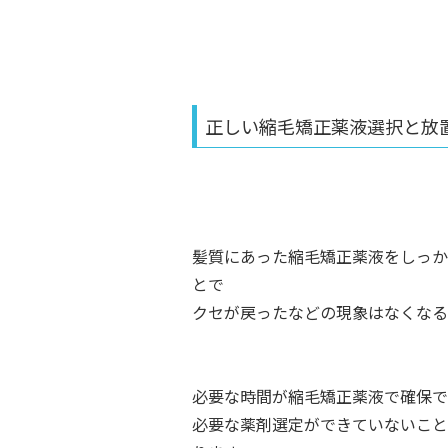
正しい縮毛矯正薬液選択と放
髪質にあった縮毛矯正薬液をしっか
とで
クセが戻ったなどの現象はなくなる
必要な時間が縮毛矯正薬液で確保で
必要な薬剤選定ができていないこと