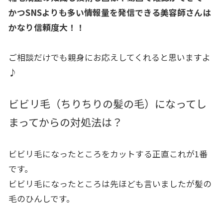
かつSNSよりも多い情報量を発信できる美容師さんは
かなり信頼
度大！！
ご相談だけでも親身にお応えしてくれると思いますよ
♪
ビビリ毛（ちりちりの髪の毛）になってし
まってからの対処法は？
ビビリ毛になったところをカットする正直これが1番
です。
ビビリ毛になったところは先ほども言いましたが髪の
毛のひんしで
す。