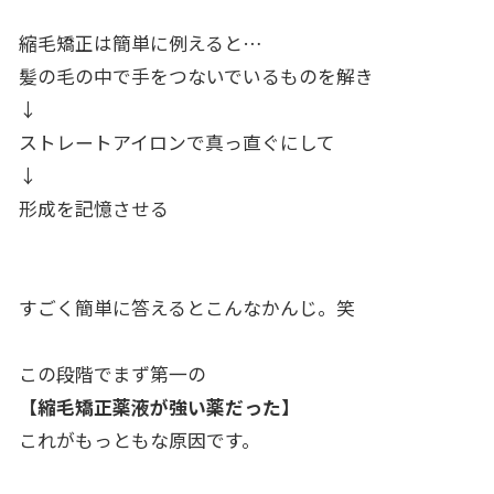
縮毛矯正は簡単に例えると…
髪の毛の中で手をつないでいるものを解き
↓
ストレートアイロンで真っ直ぐにして
↓
形成を記憶させる
すごく簡単に答えるとこんなかんじ。笑
この段階でまず第一の
【縮毛矯正薬液が強い薬だった】
これがもっともな原因です。