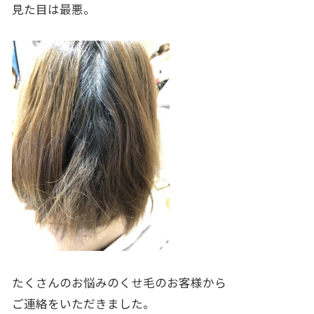
見た目は最悪。
たくさんのお悩みのくせ毛のお客様から
ご連絡をいただきました。