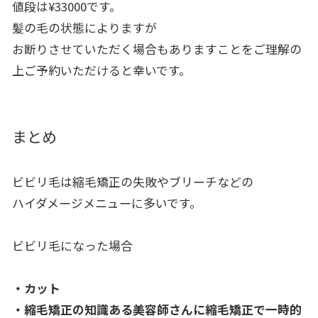
値段は¥33000です。
髪の毛の状態によりますが
お断りさせていただく場合もありますことをご理解の
上ご予約いた
だけると幸いです。
まとめ
ビビリ毛は縮毛矯正の失敗やブリーチなどの
ハイダメージメニューに多いです。
ビビリ毛になった場合
・カット
・
縮毛矯正の知識ある美容師さんに縮毛矯正で一時的