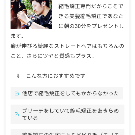
縮毛矯正専門だからこそで
きる美髪縮毛矯正であなた
に朝の30分をプレゼントし
ます。
癖が伸びる綺麗なストレートヘアはもちろんの
こと、さらにツヤと質感もプラス。
⇓ こんな方におすすめです
他店で縮毛矯正をしてもかからなかった
ブリーチをしていて縮毛矯正をあきらめ
ている
縮毛矯正の失敗によるビビり毛（チリチ