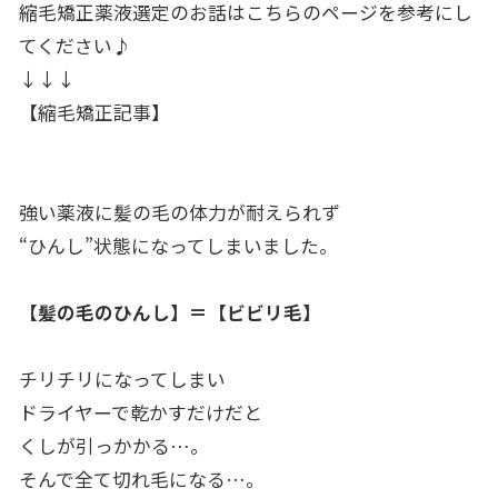
縮毛矯正薬液選定のお話はこちらのページを参考にし
てください♪
↓↓↓
【縮毛矯正記事】
強い薬液に髪の毛の体力が耐えられず
“ひんし”状態になってしまいました。
【髪の毛のひんし】＝【ビビリ毛】
チリチリになってしまい
ドライヤーで乾かすだけだと
くしが引っかかる…。
そんで全て切れ毛になる…。