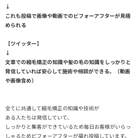
↓
これも投稿で画像や動画でのビフォーアフターが見極
められる
【ツイッター】
↓
文章での縮毛矯正の知識や髪の毛の知識をしっかりと
発信していれ
ば安心して施術や相談ができる。（動画
や画像含め）
全てに共通して縮毛矯正の知識や技術が
ある人たちは発信していて、
しっかりと集客ができているため毎日お客様がいらっ
しゃるためビ
フォーアフターが撮れ投稿しています。