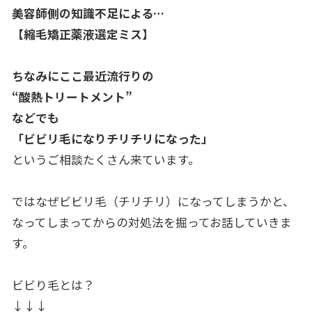
美容師側の知識不足による…
【縮毛矯正薬液選定ミス】
ちなみにここ最近流行りの
“酸熱トリートメント”
などでも
「ビビリ毛になりチリチリになった」
というご相談たくさん来ています。
ではなぜビビリ毛（チリチリ）になってしまうかと、
なってしまってからの対処法を掘ってお話していきま
す。
ビビり毛とは？
↓↓↓