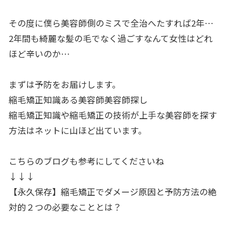
その度に僕ら美容師側のミスで全治へたすれば2年…
2年間も綺麗な髪の毛でなく過ごすなんて女性はどれ
ほど辛いのか…
まずは予防をお届けします。
縮毛矯正知識ある美容師美容師探し
縮毛矯正知識や縮毛矯正の技術が上手な美容師を探す
方法はネット
に山ほど出ています。
こちらのブログも参考にしてくださいね
↓↓↓
【永久保存】縮毛矯正でダメージ原因と予防方法の絶
対的２つの必要なこととは？