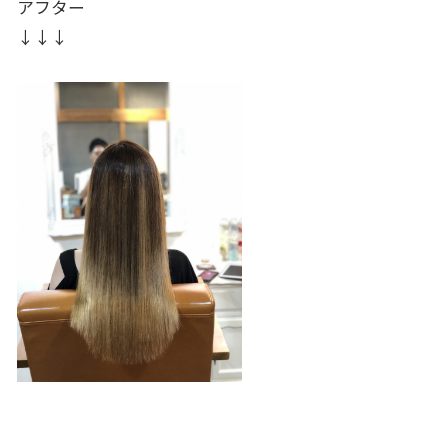
アフター
↓↓↓