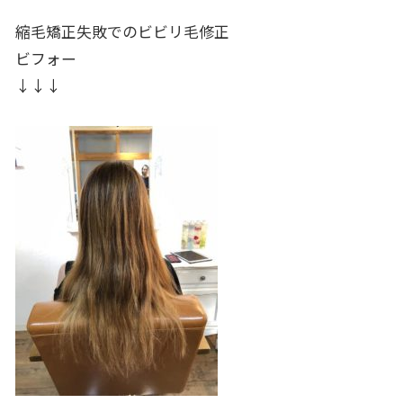
縮毛矯正失敗でのビビリ毛修正
ビフォー
↓↓↓