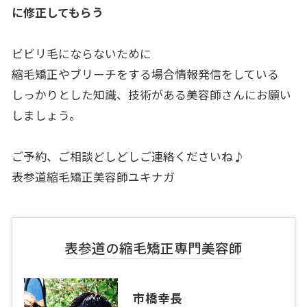
に修正してもら
う
ビビリ毛にならないために
縮毛矯正やブリーチをする場合情報発信をしている
しっかりとした知識、技術がある美容師さんにお願い
しましょう。
ご予約、ご相談どしどしご連絡くださいね♪
表参道縮毛矯正美容師ユキナガ
表参道の縮毛矯正専門美容師
市橋幸長