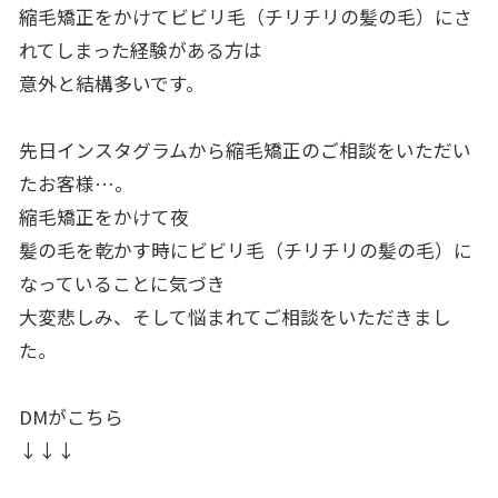
縮毛矯正をかけてビビリ毛（チリチリの髪の毛）
にさ
れてしまった経験がある方は
意外と結構多いです。
先日インスタグラムから縮毛矯正のご相談をいただい
たお客様…。
縮毛矯正をかけて夜
髪の毛を乾かす時にビビリ毛（チリチリの髪の毛）
に
なっていることに気づき
大変悲しみ、そして悩まれてご相談をいただきまし
た。
DMがこちら
↓↓↓