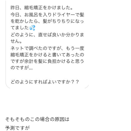
そもそものこの場合の原因は
予測ですが