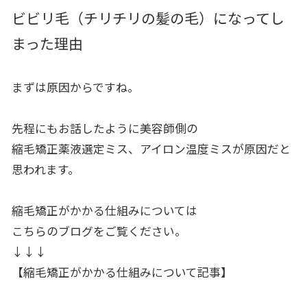
ビビリ毛（チリチリの髪の毛）になってし
まった理由
まずは原因からですね。
先程にもお話したように美容師側の
縮毛矯正薬液選定ミス、アイロン温度ミスが原因だと
思われます。
縮毛矯正がかかる仕組みについては
こちらのブログをご覧ください。
↓↓↓
【縮毛矯正がかかる仕組みについて記事】