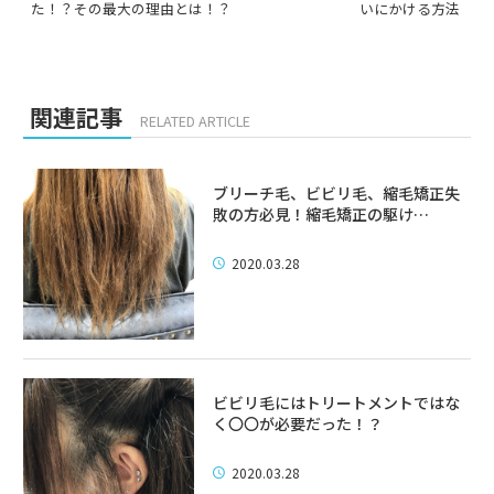
た！？その最大の理由とは！？
いにかける方法
関連記事
RELATED ARTICLE
ブリーチ毛、ビビリ毛、縮毛矯正失
敗の方必見！縮毛矯正の駆け…
2020.03.28
ビビリ毛にはトリートメントではな
く〇〇が必要だった！？
2020.03.28