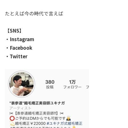
たとえば今の時代で言えば
【SNS】
・Instagram
・Facebook
・Twitter