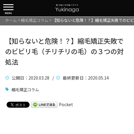
MENU
ホーム
>
縮毛矯正コラム
>
【知らないと危険！？】縮毛矯正失敗でのビビ
【知らないと危険！？】縮毛矯正失敗で
のビビリ毛（チリチリの毛）の３つの対
処法
公開日
：2020.03.28 /
最終更新日
：2020.05.14
縮毛矯正コラム
Pocket