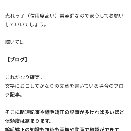
売れっ子（信用度高い）
美容師なので安心してお願い
していいでしょう。
続いては
【ブログ
】
これかなり確実。
文字におこしてかなりの文章を書いている場合のブロ
グ記事。
そこに関連記事や縮毛矯正の記事が多ければ多いほど
信頼度は高ま
ります。
縮毛矯正の知識も技術も画像や動画で確認ができて