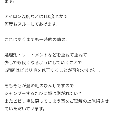
ます。
アイロン温度などは110度とかで
何度もスルーしてあげます。
これはあくまでも一時的の効果。
処理剤トリートメントなどを重ねて重ねて
少しでも良くなるようにしていくことで
2週間はビビリ毛を修正することが可能ですが、、
そもそもが髪の毛のひんしですので
シャンプーするたびに鎧は剥がれていき
またビビリ毛に戻ってしまう事をご理解の上施術させ
ていただいています。