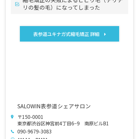
リの髪の毛）になってしまった
表参道ユキナガ式縮毛矯正 詳細
SALOWIN表参道シェアサロン
〒150-0001
東京都渋谷区神宮前4丁目6−9 南原ビルB1
090-9679-3083