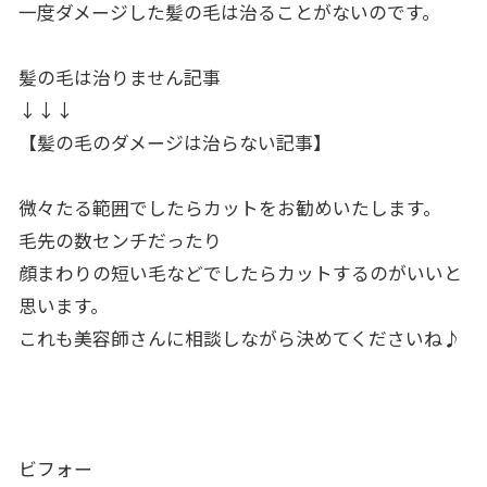
一度ダメージした髪の毛は治ることがないのです。
髪の毛は治りません記事
↓↓↓
【髪の毛のダメージは治らない記事】
微々たる範囲でしたらカットをお勧めいたします。
毛先の数センチだったり
顔まわりの短い毛などでしたらカットするのがいいと
思います。
これも美容師さんに相談しながら決めてくださいね♪
ビフォー