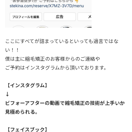
ここにすべてが詰まっているといっても過言ではな
い！！
僕は主に縮毛矯正のお客様からのご連絡や
ご予約はインスタグラムから頂いております。
【インスタグラム】
↓
ビフォーアフターの動画で縮毛矯正の技術が上手いか
見極められる
。
【フェイスブック】