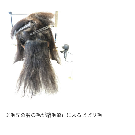
※毛先の髪の毛が縮毛矯正によるビビリ毛