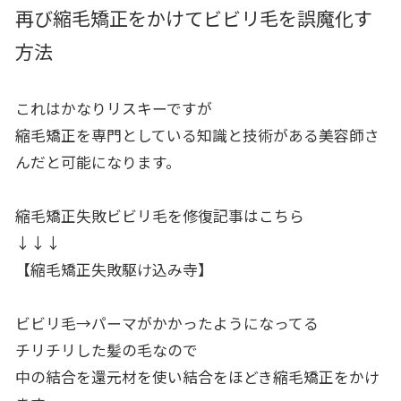
再び縮毛矯正をかけてビビリ毛を誤魔化す
方法
これはかなりリスキーですが
縮毛矯正を専門としている知識と技術がある美容師さ
んだと可能に
なります。
縮毛矯正失敗ビビリ毛を修復記事はこちら
↓↓↓
【縮毛矯正失敗駆け込み寺】
ビビリ毛→パーマがかかったようになってる
チリチリした髪の毛なので
中の結合を還元材を使い結合をほどき縮毛矯正をかけ