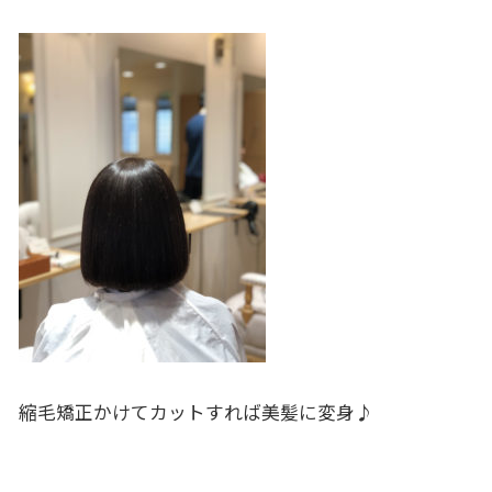
縮毛矯正かけてカットすれば美髪に変身♪