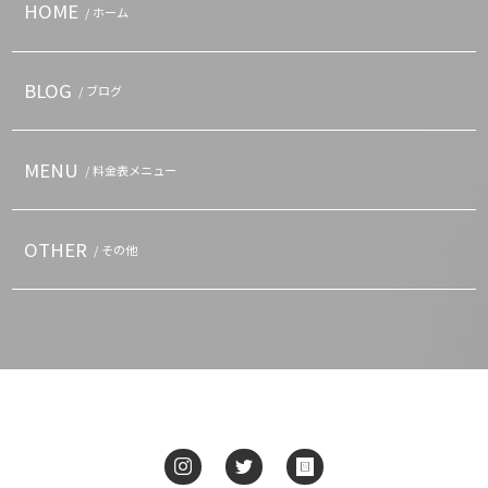
HOME
/ ホーム
BLOG
/ ブログ
MENU
/ 料金表メニュー
OTHER
/ その他