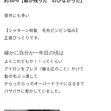
約30%【癖が残った のびなかった】
意外にも多い
【シャキーン前髪 毛先ピンピン悩み】
正直びっくりです。
確かに自分が一年目の頃は
よくこれでもか！！ってくらい
アイロンをプレス（握る圧のこと）かけて
髪の毛ぶっ潰して
からっからっのオーバードライになるまで
パサパサに乾かしていました。