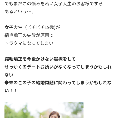
でもまだこの悩みを若い女子大生のお客様ですら
あるという…。
女子大生（ピチピチ19歳)が
縮毛矯正の失敗が原因で
トラウマになってしまい
縮毛矯正を今後かけない選択をして
せっかくのデートお誘いがなくなってしまうかもしれ
ない
未来のこの子の結婚問題に関わってしまうかもしれな
い！！