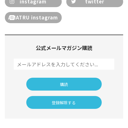
instagram
twitter
AMATRU instagram
公式メールマガジン購読