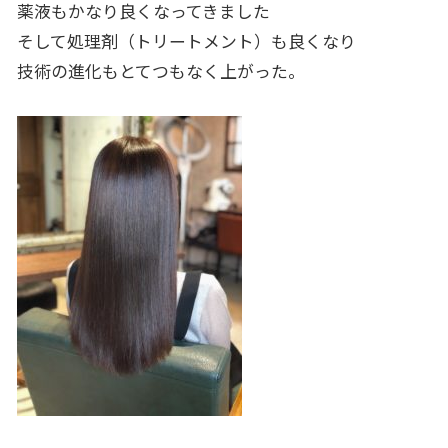
薬液もかなり良くなってきました
そして処理剤（トリートメント）も良くなり
技術の進化もとてつもなく上がった。