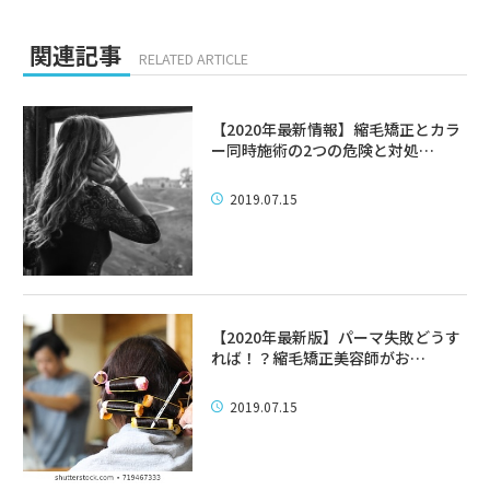
関連記事
RELATED ARTICLE
【2020年最新情報】縮毛矯正とカラ
ー同時施術の2つの危険と対処…
2019.07.15
【2020年最新版】パーマ失敗どうす
れば！？縮毛矯正美容師がお…
2019.07.15