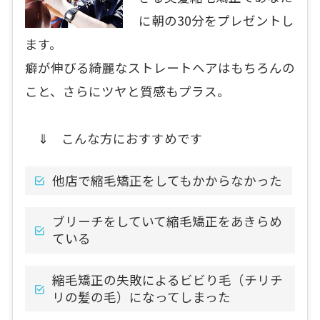
に朝の30分をプレゼントし
ます。
癖が伸びる綺麗なストレートヘアはもちろんの
こと、さらにツヤと質感もプラス。
⇓ こんな方におすすめです
他店で縮毛矯正をしてもかからなかった
ブリーチをしていて縮毛矯正をあきらめ
ている
縮毛矯正の失敗によるビビり毛（チリチ
リの髪の毛）になってしまった