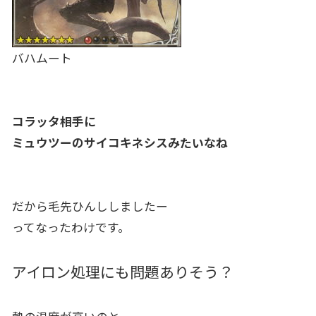
バハムート
コラッタ相手に
ミュウツーのサイコキネシスみたいなね
だから毛先ひんししましたー
ってなったわけです。
アイロン処理にも問題ありそう？