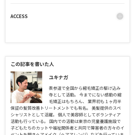
ACCESS
この記事を書いた人
ユキナガ
表参道で全国から縮毛矯正の駆け込み
寺として活動。 今までにない感動の縮
毛矯正はもちろん、 業界初も１ヶ月半
保証の髪質改善トリートメントでも有名。 美髪提供のスペ
シャリストとして活躍。 個人で美容師としてボランティア
活動も行っている。 国内での活動は東京の児童養護施設で
子どもたちのカットや福祉関係者と共同で障害者の方々のイ
ベントを開きヘアメイク（ヘアアレンジ）などを行っていま