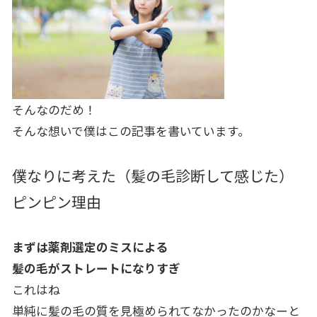
そんなのだめ！
そんな想いで僕はこの記事を書いています。
僕なりに考えた（髪の毛診断して感じた）
ピンピン理由
まずは薬剤選定のミスによる
髪の毛がストレートになりすぎ
これはね
単純に髪の毛の質を見極められてなかったのかなーと