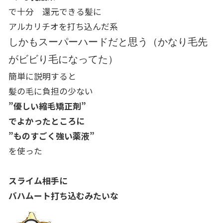
で十分 還元できる髪に
アルカリチオを打ち込んだ系
しかもスーパーハードだと思う（かなり毛先
がビビり毛になってた）
簡単に説明すると
髪の毛に負担の少ない
”優しい縮毛矯正剤”
でよかったところに
”ものすごく強い薬液”
を使った
スライム相手に
バハムート打ち込むみたいな