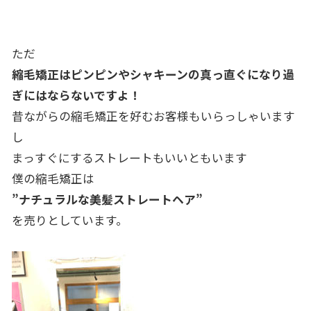
ただ
縮毛矯正はピンピンやシャキーンの真っ直ぐになり過
ぎにはならないですよ！
昔ながらの縮毛矯正を好むお客様もいらっしゃいます
し
まっすぐにするストレートもいいともいます
僕の縮毛矯正は
”ナチュラルな美髪ストレートヘア”
を売りとしています。