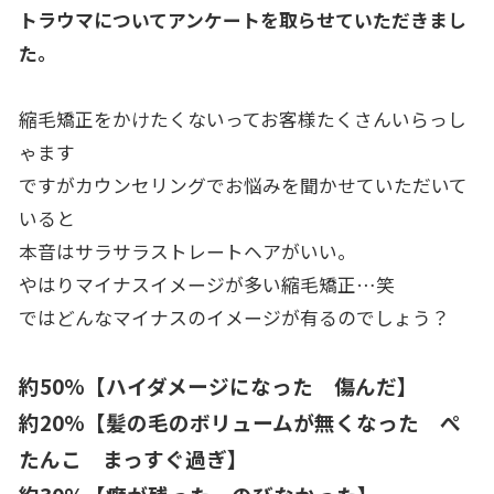
トラウマについてアンケートを取らせていただきまし
た。
縮毛矯正をかけたくないってお客様たくさんいらっし
ゃます
ですがカウンセリングでお悩みを聞かせていただいて
いると
本音はサラサラストレートヘアがいい。
やはりマイナスイメージが多い縮毛矯正…笑
ではどんなマイナスのイメージが有るのでしょう？
約50%【ハイダメージになった 傷んだ】
約20%【髪の毛のボリュームが無くなった ぺ
たんこ まっすぐ過ぎ】