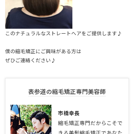
このナチュラルなストレートヘアをご提供します♪
僕の縮毛矯正にご興味がある方は
ぜひご連絡ください♪
表参道の縮毛矯正専門美容師
市橋幸長
縮毛矯正専門だからこそで
きる美髪縮毛矯正であなた