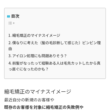
目次
縮毛矯正のマイナスイメージ
僕なりに考えた（髪の毛診断して感じた）ピンピン理
由
アイロン処理にも問題ありそう？
前髪がなったって経験ある人は毛先カットしたから真
っ直ぐになったのかも？
縮毛矯正のマイナスイメージ
最近自分の新規のお客様や
既存のお客様を対象に縮毛矯正の失敗例や