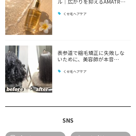
ル｜広がりを抑えるAMATR…
くせ毛ヘアケア
表参道で縮毛矯正に失敗しな
いために、美容師が本音…
くせ毛ヘアケア
SNS