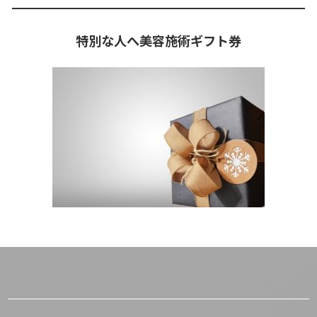
特別な人へ美容施術ギフト券