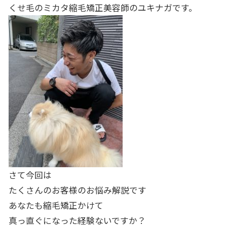
くせ毛のミカタ縮毛矯正美容師のユキナガです。
さて今回は
たくさんのお客様のお悩み解説です
あなたも縮毛矯正かけて
真っ直ぐになった経験ないですか？