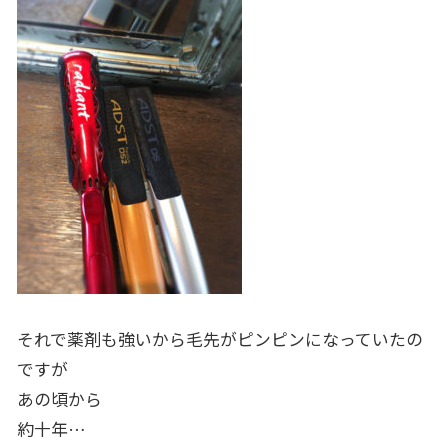
それで薬剤も強いから毛先がピンピンになっていたの
ですが
あの頃から
約十年…