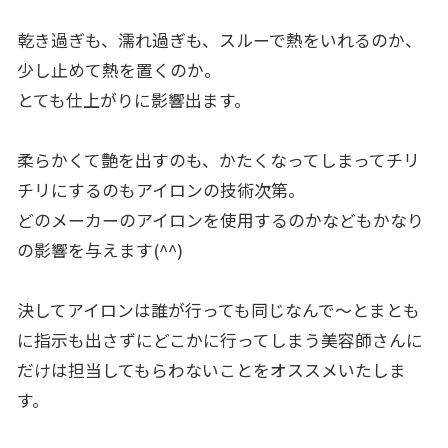
乾き過ぎも、濡れ過ぎも、スルーで熱をいれるのか、
少し止めて熱を置くのか。
とても仕上がりに影響出ます。
柔らかくて艶を出すのも、かたくなってしまってチリ
チリにするのもアイロンの技術次第。
どのメーカーのアイロンを使用するのかなどもかなり
の影響を与えます(^^)
決してアイロンは誰が行っても同じなんで〜とまとも
に指示も出さずにどこかに行ってしまう美容師さんに
だけは担当してもらわないことをオススメいたしま
す。