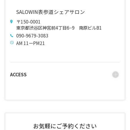
SALOWIN表参道シェアサロン
〒150-0001
東京都渋谷区神宮前4丁目6−9 南原ビルB1
090-9679-3083
AM 11ーPM21
ACCESS
お気軽にご予約ください