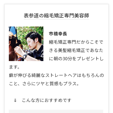
表参道の縮毛矯正専門美容師
市橋幸長
縮毛矯正専門だからこそで
きる美髪縮毛矯正であなた
に朝の30分をプレゼントし
ます。
癖が伸びる綺麗なストレートヘアはもちろんの
こと、さらにツヤと質感もプラス。
⇓ こんな方におすすめです