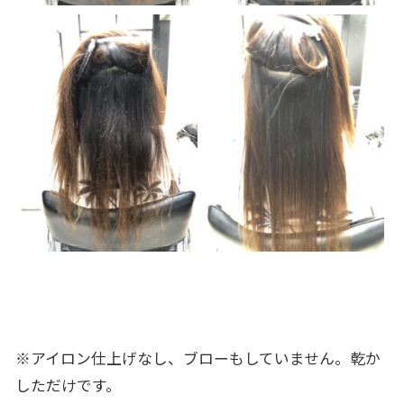
※アイロン仕上げなし、ブローもしていません。乾か
しただけです。