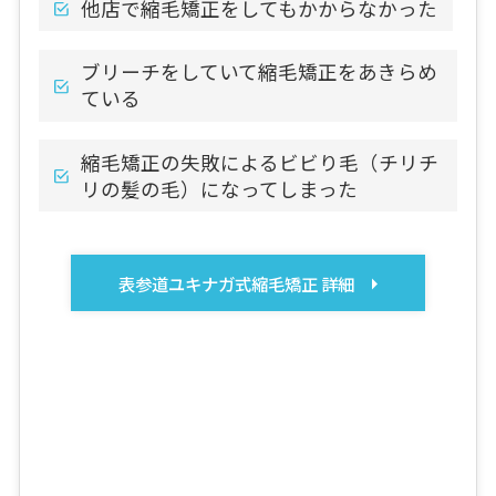
他店で縮毛矯正をしてもかからなかった
ブリーチをしていて縮毛矯正をあきらめ
ている
縮毛矯正の失敗によるビビり毛（チリチ
リの髪の毛）になってしまった
表参道ユキナガ式縮毛矯正 詳細