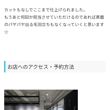
カットもなしでここまで仕上げられました。
もうあと何回か担当させていただけるのであれば表面
のパヤパヤ出る毛羽立ちもなくなっていくと思います
☆
お店へのアクセス・予約方法