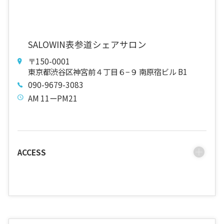
SALOWIN表参道シェアサロン
〒150-0001
東京都渋谷区神宮前４丁目６−９ 南原宿ビル B1
090-9679-3083
AM 11ーPM21
ACCESS