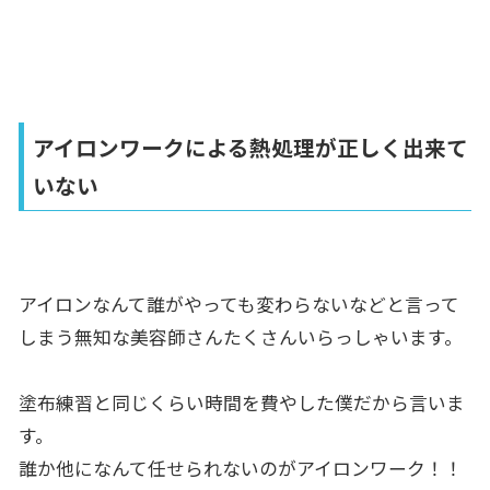
アイロンワークによる熱処理が正しく出来て
いない
アイロンなんて誰がやっても変わらないなどと言って
しまう無知な美容師さんたくさんいらっしゃいます。
塗布練習と同じくらい時間を費やした僕だから言いま
す。
誰か他になんて任せられないのがアイロンワーク！！