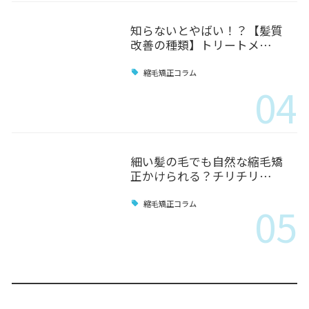
知らないとやばい！？【髪質
改善の種類】トリートメ…
縮毛矯正コラム
04
細い髪の毛でも自然な縮毛矯
正かけられる？チリチリ…
05
縮毛矯正コラム