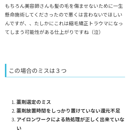
もちろん美容師さんも髪の毛を傷ませないために一生
懸命施術してくださったので悪くは言わないでほしい
んですが、、たしかにこれは縮毛矯正トラウマになっ
てしまう可能性がある仕上がりですね（泣）
この場合のミスは３つ
薬剤選定のミス
薬剤放置時間をしっかり置けていない還元不足
アイロンワークによる熱処理が正しく出来ていな
い