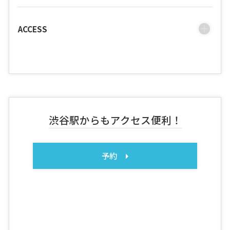
ACCESS
渋谷駅からもアクセス便利！
予約