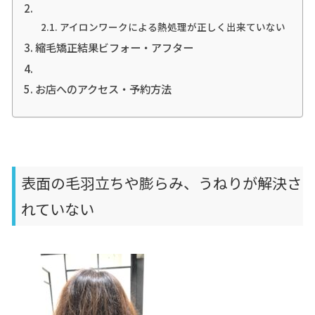
アイロンワークによる熱処理が正しく出来ていない
縮毛矯正結果ビフォー・アフター
お店へのアクセス・予約方法
表面の毛羽立ちや膨らみ、うねりが解決さ
れていない