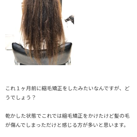
これ１ヶ月前に縮毛矯正をしたみたいなんですが、ど
うでしょう？
乾かした状態でこれでは縮毛矯正をかけたけど髪の毛
が傷んでしまっただけと感じる方が多いと思います。