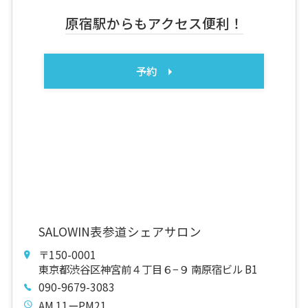
原宿駅からもアクセス便利！
予約
SALOWIN表参道シェアサロン
〒150-0001
東京都渋谷区神宮前４丁目６−９ 南原宿ビル B1
090-9679-3083
AM 11ーPM21