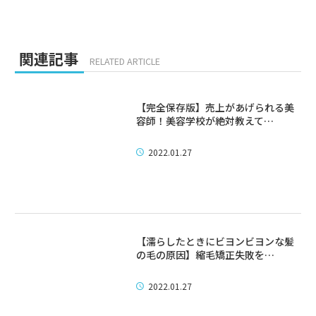
関連記事
RELATED ARTICLE
【完全保存版】売上があげられる美
容師！美容学校が絶対教えて…
2022.01.27
【濡らしたときにビヨンビヨンな髪
の毛の原因】縮毛矯正失敗を…
2022.01.27