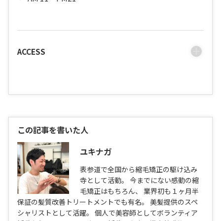
ACCESS
この記事を書いた人
ユキナガ
表参道で全国から縮毛矯正の駆け込み
寺として活動。 今までにない感動の縮
毛矯正はもちろん、 業界初も１ヶ月半
保証の髪質改善トリートメントでも有名。 美髪提供のスペ
シャリストとして活躍。 個人で美容師としてボランティア