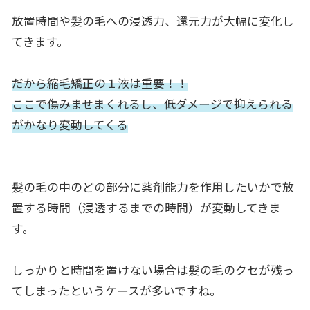
放置時間や髪の毛への浸透力、還元力が大幅に変化し
てきます。
だから縮毛矯正の１液は重要！！
ここで傷みませまくれるし、低ダメージで抑えられる
がかなり変動してくる
髪の毛の中のどの部分に薬剤能力を作用したいかで放
置する時間（浸透するまでの時間）が変動してきま
す。
しっかりと時間を置けない場合は髪の毛のクセが残っ
てしまったというケースが多いですね。