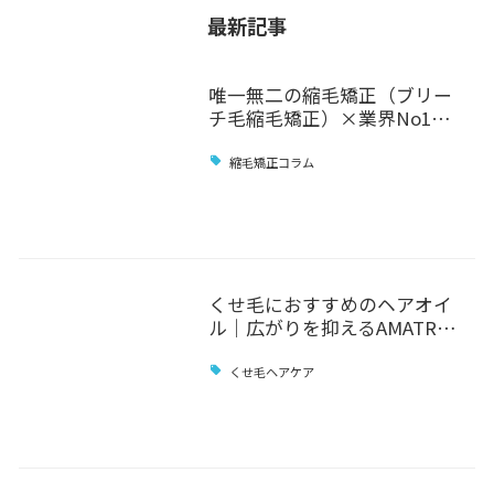
最新記事
唯一無二の縮毛矯正（ブリー
チ毛縮毛矯正）×業界No1…
縮毛矯正コラム
くせ毛におすすめのヘアオイ
ル｜広がりを抑えるAMATR…
くせ毛ヘアケア