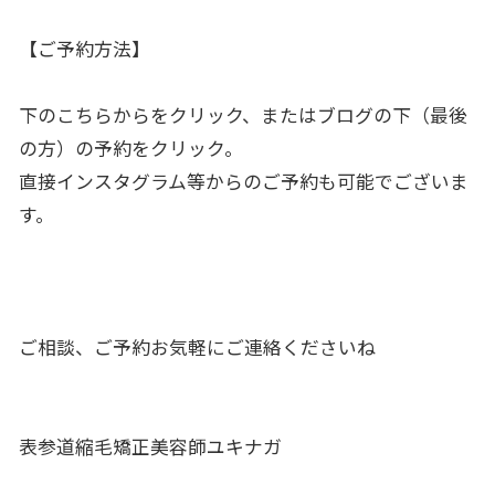
【ご予約方法】
下のこちらからをクリック、またはブログの下（最後
の方）の予約をクリック。
直接インスタグラム等からのご予約も可能でございま
す。
ご相談、ご予約お気軽にご連絡くださいね
表参道縮毛矯正美容師ユキナガ