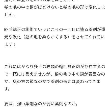
髪の毛の中の鎖がほどけないと髪の毛の形は変化しま
せん。
縮毛矯正の施術でいうところの一回目に塗る薬剤が還
元や軟化（髪の毛を柔らかくする）をさせてくれてい
ます！
これにはかなり多くの種類の縮毛矯正剤が存在するの
で一概には言えませんが、髪の毛の中の鎖が表面なの
か、奥の方の鎖なのかで薬剤の選定は変わってきま
す。
要は、強い薬剤なのか弱い薬剤なのか。