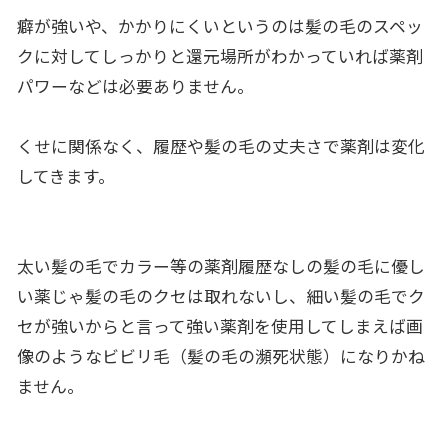
癖が強いや、かかりにくいというのは髪の毛のスペッ
クに対してしっかりと還元場所がわかっていれば薬剤
パワーなどは必要ありません。
くせに関係なく、履歴や髪の毛の丈夫さで薬剤は変化
してきます。
太い髪の毛でカラー等の薬剤履歴なしの髪の毛に優し
い薬じゃ髪の毛のクセは取れないし、細い髪の毛でク
セが強いからと言って強い薬剤を使用してしまえば画
像のようなビビリ毛（髪の毛の瀕死状態）になりかね
ません。