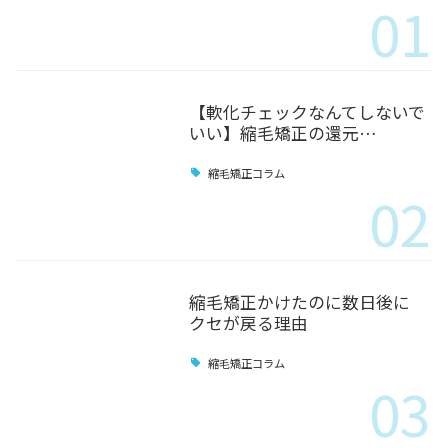
01
【軟化チェックなんてしないで
いい】縮毛矯正の還元…
縮毛矯正コラム
02
縮毛矯正かけたのに数日後に
クセが戻る理由
縮毛矯正コラム
03