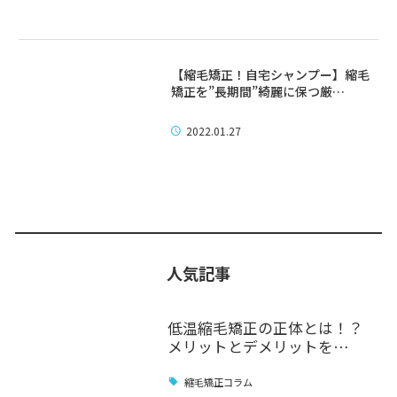
【縮毛矯正！自宅シャンプー】縮毛
矯正を”長期間”綺麗に保つ厳…
2022.01.27
人気記事
低温縮毛矯正の正体とは！？
メリットとデメリットを…
縮毛矯正コラム