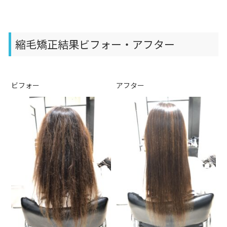
縮毛矯正結果ビフォー・アフター
ビフォー
アフター