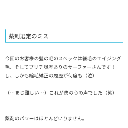
薬剤選定のミス
今回のお客様の髪の毛のスペックは細毛のエイジング
毛、そしてブリチ履歴ありのサーファーさんです！
し、しかも縮毛矯正の履歴が何度も（泣）
（…まじ難しい…）これが僕の心の声でした（笑）
薬剤のパワーはほとんどいりません。