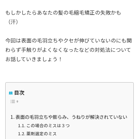
もしかしたらあなたの髪の毛縮毛矯正の失敗かも
（汗）
今回は表面の毛羽立ちやクセが伸びていないのにも関
わらず手触りがよくなくなったなどの対処法について
お話していきましょう！
目次
表面の毛羽立ちや膨らみ、うねりが解決されていない
この場合のミスは３つ
薬剤選定のミス