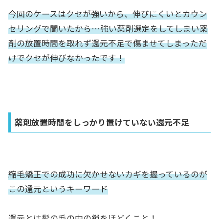
今回のケースはクセが強いから、伸びにくいとカウン
セリングで聞いたから…強い薬剤選定をしてしまい薬
剤の放置時間を取れず還元不足で傷ませてしまっただ
けでクセが伸びなかったです！
薬剤放置時間をしっかり置けていない還元不足
縮毛矯正での成功に欠かせないカギを握っているのが
この還元というキーワード
還元とは髪の毛の中の鎖をほどくこと！