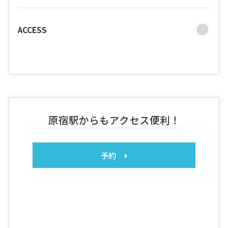
ACCESS
原宿駅からもアクセス便利！
予約