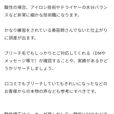
酸性の場合、アイロン技術やドライヤーの水分バラン
スなど非常に細かな技術職になります。
かなり練習をされている美容師さんでないと仕上がり
に誤差が出ます。
ブリーチ毛でもしっかりとご対応してくれる（DMや
メッセージ等で）か確認することや、実績があるかど
うかリサーチしましょう、
口コミでもブリーチしていてもきれいになったなどの
お客様からの本物の声なども参考にすべきです。
酸性矯正はメーカーが推しだして一時的にSNSなどで