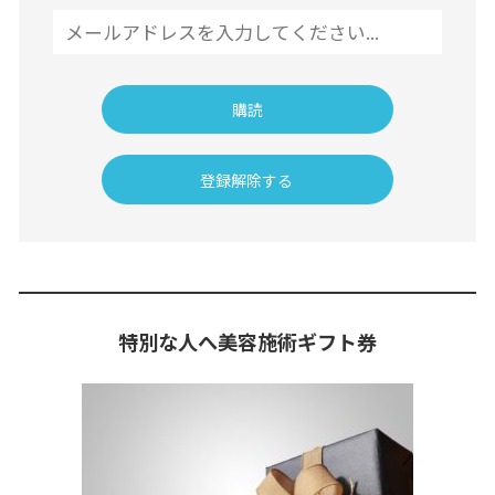
特別な人へ美容施術ギフト券