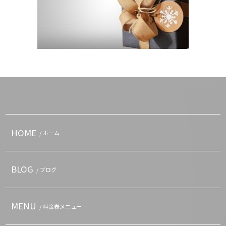
HOME
/ ホーム
BLOG
/ ブログ
MENU
/ 料金表メニュー