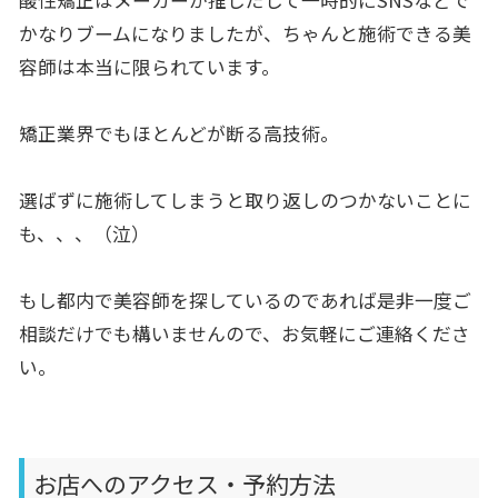
かなりブームになりましたが、ちゃんと施術できる美
容師は本当に限られています。
矯正業界でもほとんどが断る高技術。
選ばずに施術してしまうと取り返しのつかないことに
も、、、（泣）
もし都内で美容師を探しているのであれば是非一度ご
相談だけでも構いませんので、お気軽にご連絡くださ
い。
お店へのアクセス・予約方法