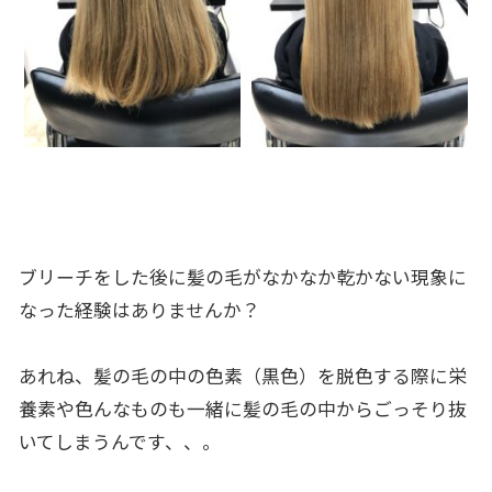
ブリーチをした後に髪の毛がなかなか乾かない現象に
なった経験はありませんか？
あれね、髪の毛の中の色素（黒色）を脱色する際に栄
養素や色んなものも一緒に髪の毛の中からごっそり抜
いてしまうんです、、。