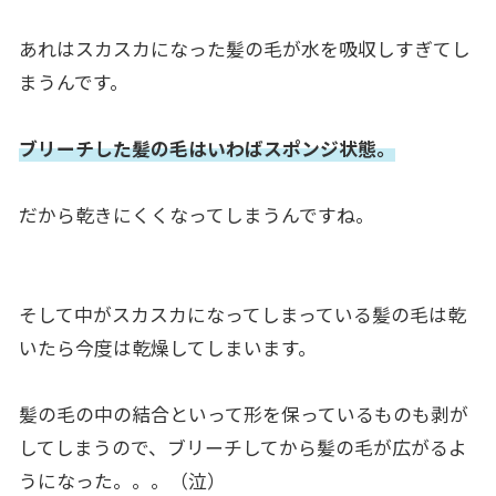
あれはスカスカになった髪の毛が水を吸収しすぎてし
まうんです。
ブリーチした髪の毛はいわばスポンジ状態。
だから乾きにくくなってしまうんですね。
そして中がスカスカになってしまっている髪の毛は乾
いたら今度は乾燥してしまいます。
髪の毛の中の結合といって形を保っているものも剥が
してしまうので、ブリーチしてから髪の毛が広がるよ
うになった。。。（泣）