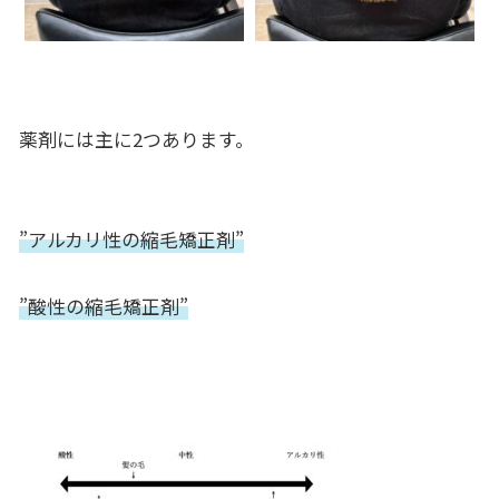
薬剤には主に2つあります。
”アルカリ性の縮毛矯正剤”
”酸性の縮毛矯正剤”