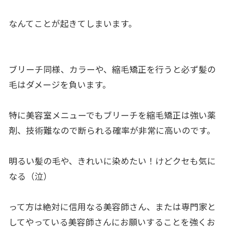
なんてことが起きてしまいます。
ブリーチ同様、カラーや、縮毛矯正を行うと必ず髪の
毛はダメージを負います。
特に美容室メニューでもブリーチを縮毛矯正は強い薬
剤、技術難なので断られる確率が非常に高いのです。
明るい髪の毛や、きれいに染めたい！けどクセも気に
なる（泣）
って方は絶対に信用なる美容師さん、または専門家と
してやっている美容師さんにお願いすることを強くお