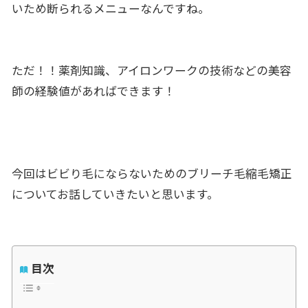
いため断られるメニューなんですね。
ただ！！薬剤知識、アイロンワークの技術などの美容
師の経験値があればできます！
今回はビビり毛にならないためのブリーチ毛縮毛矯正
についてお話していきたいと思います。
目次