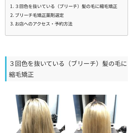
３回色を抜いている（ブリーチ）髪の毛に縮毛矯正
ブリーチ毛矯正薬剤選定
お店へのアクセス・予約方法
３回色を抜いている（ブリーチ）髪の毛に
縮毛矯正