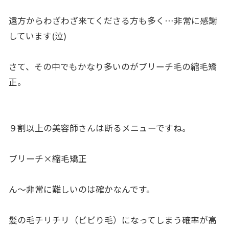
遠方からわざわざ来てくださる方も多く…非常に感謝
しています(泣)
さて、その中でもかなり多いのがブリーチ毛の縮毛矯
正。
９割以上の美容師さんは断るメニューですね。
ブリーチ×縮毛矯正
ん〜非常に難しいのは確かなんです。
髪の毛チリチリ（ビビり毛）になってしまう確率が高