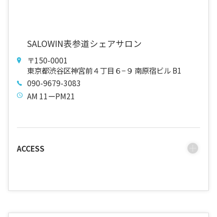
SALOWIN表参道シェアサロン
〒150-0001
東京都渋谷区神宮前４丁目６−９ 南原宿ビル B1
090-9679-3083
AM 11ーPM21
ACCESS