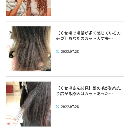
【くせ毛で毛量が多く感じている方
必見】あなたのカット大丈夫…
2022.07.28
【くせ毛さん必見】髪の毛が跳ねた
り広がる原因はカットあった…
2022.07.28