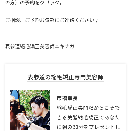
の方）の予約をクリック。
ご相談、ご予約お気軽にご連絡ください♪
表参道縮毛矯正美容師ユキナガ
表参道の縮毛矯正専門美容師
市橋幸長
縮毛矯正専門だからこそで
きる美髪縮毛矯正であなた
に朝の30分をプレゼントし