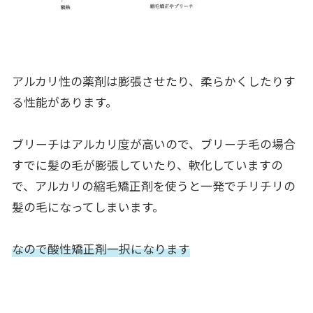
アルカリ性の薬剤は膨張させたり、柔らかくしたりす
る性能があります。
ブリーチはアルカリ度が高いので、ブリーチ毛の場合
すでに髪の毛が膨張していたり、軟化していますの
で、アルカリの縮毛矯正剤を使うと一発でチリチリの
髪の毛になってしまいます。
なので酸性矯正剤一択になります