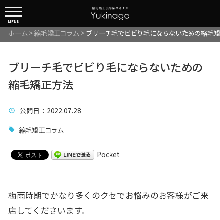
MENU
ホーム
>
縮毛矯正コラム
>
ブリーチ毛でビビり毛にならないための縮毛矯
ブリーチ毛でビビり毛にならないための
縮毛矯正方法
公開日
：2022.07.28
縮毛矯正コラム
Pocket
梅雨時期でかなり多くのクセでお悩みのお客様がご来
店してくださいます。