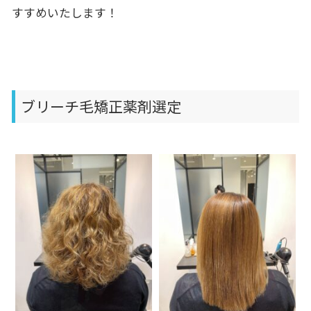
すすめいたします！
ブリーチ毛矯正薬剤選定