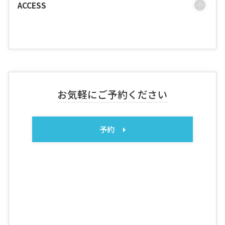
ACCESS
お気軽にご予約ください
予約