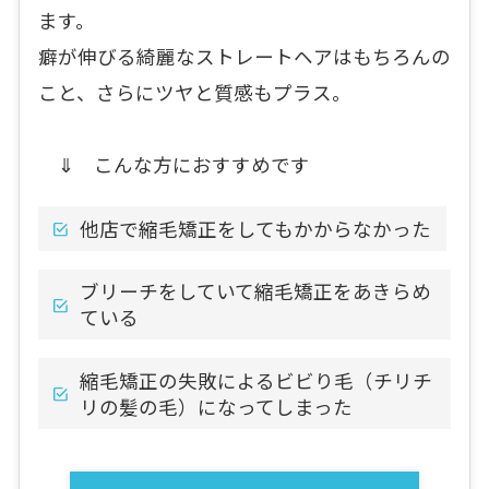
ます。
癖が伸びる綺麗なストレートヘアはもちろんの
こと、さらにツヤと質感もプラス。
⇓ こんな方におすすめです
他店で縮毛矯正をしてもかからなかった
ブリーチをしていて縮毛矯正をあきらめ
ている
縮毛矯正の失敗によるビビり毛（チリチ
リの髪の毛）になってしまった