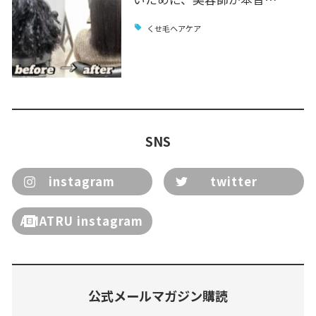
くせ毛ヘアケア
SNS
instagram
twitter
AMATRU instagram
公式メールマガジン購読