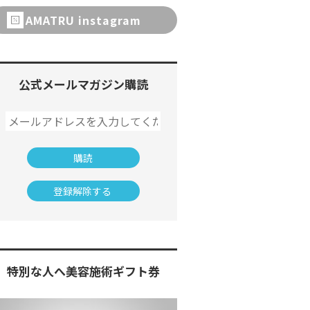
AMATRU instagram
公式メールマガジン購読
特別な人へ美容施術ギフト券