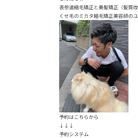
表参道縮毛矯正と美髪矯正（髪質改
くせ毛のミカタ縮毛矯正美容師のユ
予約はこちらから
↓↓↓
予約システム