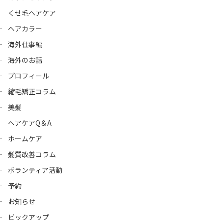
くせ毛ヘアケア
ヘアカラー
海外仕事編
海外のお話
プロフィール
縮毛矯正コラム
美髪
ヘアケアQ＆A
ホームケア
髪質改善コラム
ボランティア活動
予約
お知らせ
ピックアップ