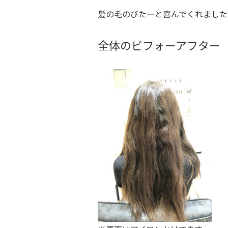
髪の毛のびたーと喜んでくれました
全体のビフォーアフター