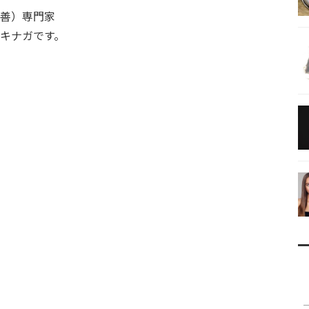
善）専門家
キナガです。