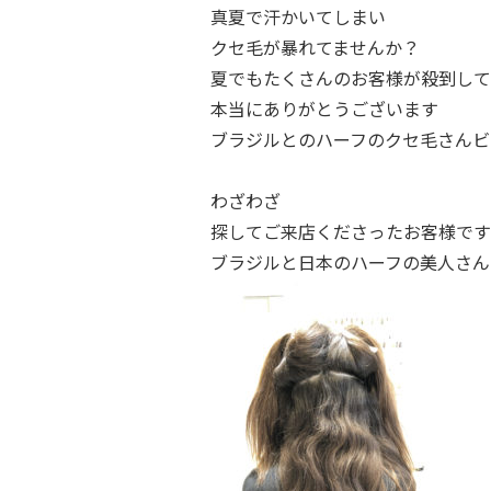
真夏で汗かいてしまい
クセ毛が暴れてませんか？
夏でもたくさんのお客様が殺到して
本当にありがとうございます
ブラジルとのハーフのクセ毛さんビ
わざわざ
探してご来店くださったお客様です
ブラジルと日本のハーフの美人さん