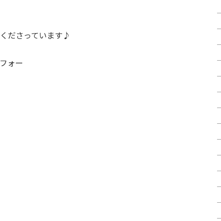
くださっています♪
フォー