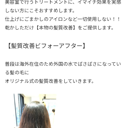
美容室で行うトリートメントに、イマイチ効果を実感
しない方にこそおすすめします。
仕上げにごまかしのアイロンなど一切使用しない！！
乾かしただけ【本物の髪質改善】をご提供します。
【髪質改善ビフォーアフター】
普段は海外在住のため外国の水でばさばさになってい
る髪の毛に
オリジナル式の髪質改善をしていきます。