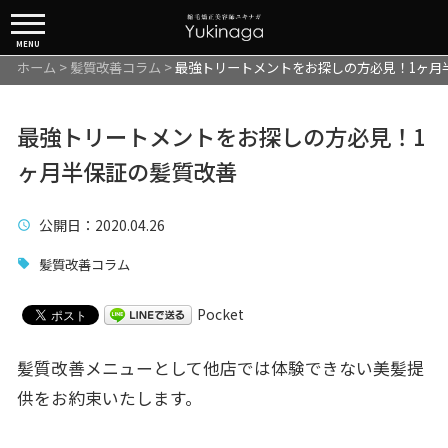
MENU
ホーム
>
髪質改善コラム
>
最強トリートメントをお探しの方必見！1ヶ月
最強トリートメントをお探しの方必見！1
ヶ月半保証の髪質改善
公開日
：2020.04.26
髪質改善コラム
Pocket
髪質改善メニューとして他店では体験できない美髪提
供をお約束いたします。