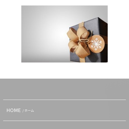
HOME
/ ホーム