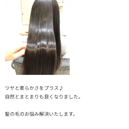
ツヤと柔らかさをプラス♪
自然とまとまりも良くなりました。
髪の毛のお悩み解決いたします。