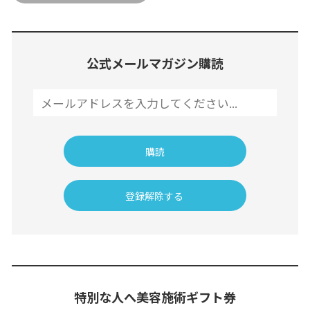
公式メールマガジン購読
特別な人へ美容施術ギフト券