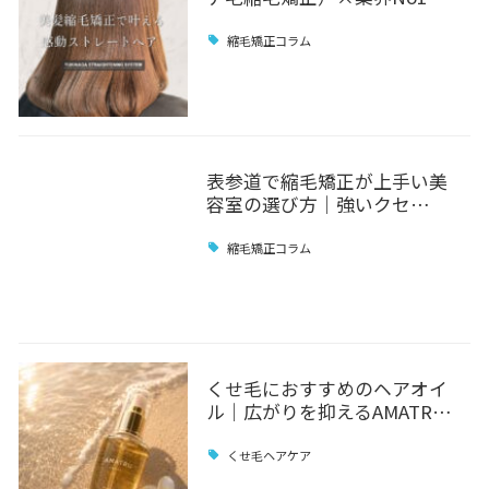
縮毛矯正コラム
表参道で縮毛矯正が上手い美
容室の選び方｜強いクセ…
縮毛矯正コラム
くせ毛におすすめのヘアオイ
ル｜広がりを抑えるAMATR…
くせ毛ヘアケア