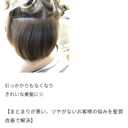
引っかかりもなくなり
きれいな美髪に☆
【まとまりが悪い、ツヤがないお客様の悩みを髪質
改善で解決】