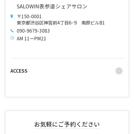
SALOWIN表参道シェアサロン
〒150-0001
東京都渋谷区神宮前4丁目6−9 南原ビルB1
090-9679-3083
AM 11ーPM21
ACCESS
お気軽にご予約ください