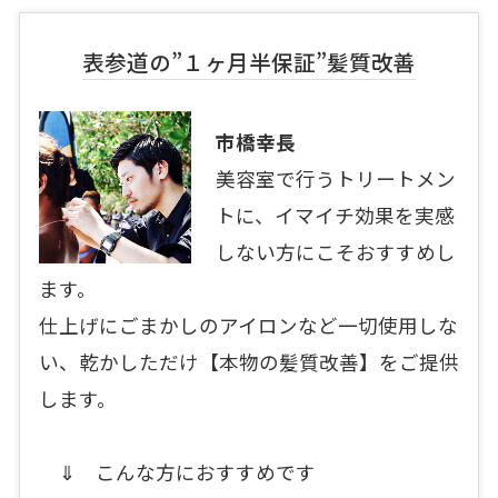
表参道の”１ヶ月半保証”髪質改善
市橋幸長
美容室で行うトリートメン
トに、イマイチ効果を実感
しない方にこそおすすめし
ます。
仕上げにごまかしのアイロンなど一切使用しな
い、乾かしただけ【本物の髪質改善】をご提供
します。
⇓ こんな方におすすめです