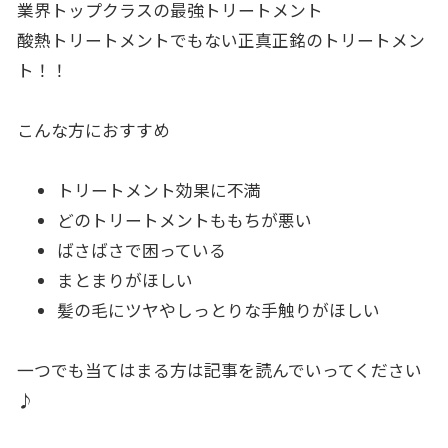
業界トップクラスの最強トリートメント
酸熱トリートメントでもない正真正銘のトリートメン
ト！！
こんな方におすすめ
トリートメント効果に不満
どのトリートメントももちが悪い
ばさばさで困っている
まとまりがほしい
髪の毛にツヤやしっとりな手触りがほしい
一つでも当てはまる方は記事を読んでいってください
♪