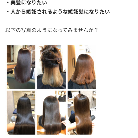
・美髪になりたい
・人から嫉妬されるような嫉妬髪になりたい
以下の写真のようになってみませんか？