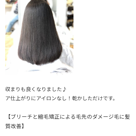
収まりも良くなりました♪
ア仕上がりにアイロンなし！乾かしただけです。
【ブリーチと縮毛矯正による毛先のダメージ毛に髪
質改善】