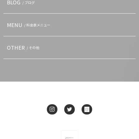
BLOG
/ ブログ
MENU
/ 料金表メニュー
OTHER
/ その他