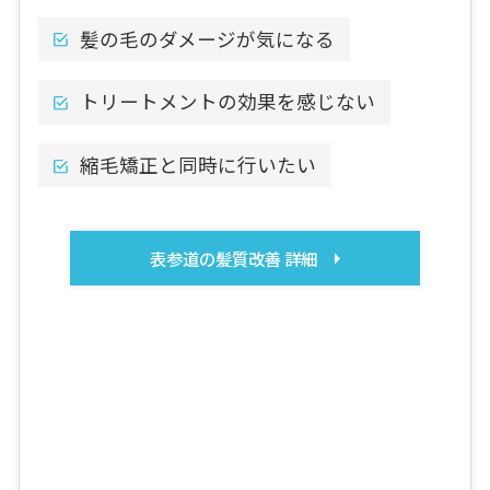
髪の毛のダメージが気になる
トリートメントの効果を感じない
縮毛矯正と同時に行いたい
表参道の髪質改善 詳細