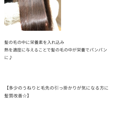
髪の毛の中に栄養素を入れ込み
熱を適度に与えることで髪の毛の中が栄養でパンパン
に♪
【多少のうねりと毛先の引っ掛かりが気になる方に
髪質改善☆】