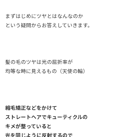
まずはじめにツヤとはなんなのか
という疑問からお答えしていきます。
髪の毛のツヤは光の屈折率が
均等な時に見えるもの（天使の輪）
縮毛矯正などをかけて
ストレートヘアでキューティクルの
キメが整っていると
光を同じように反射するので