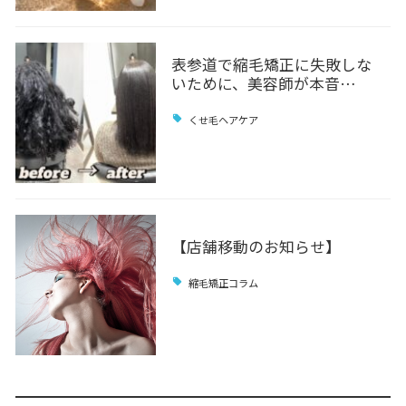
表参道で縮毛矯正に失敗しな
いために、美容師が本音…
くせ毛ヘアケア
【店舗移動のお知らせ】
縮毛矯正コラム