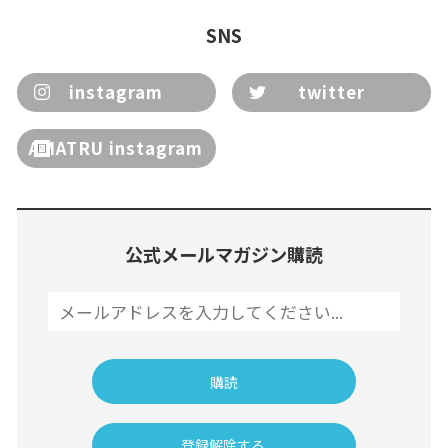
SNS
instagram
twitter
AMATRU instagram
公式メールマガジン購読