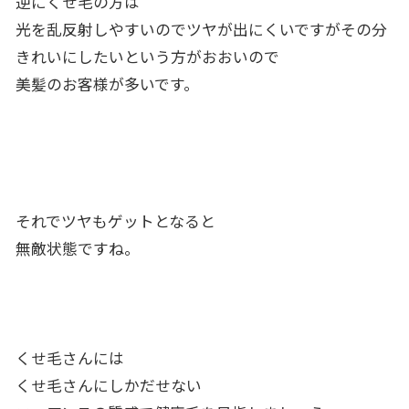
逆にくせ毛の方は
光を乱反射しやすいのでツヤが出にくいですがその分
きれいにしたいという方がおおいので
美髪のお客様が多いです。
それでツヤもゲットとなると
無敵状態ですね。
くせ毛さんには
くせ毛さんにしかだせない