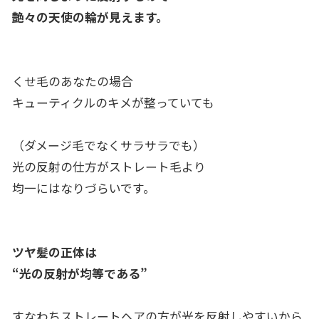
艶々の天使の輪が見えます。
くせ毛のあなたの場合
キューティクルのキメが整っていても
（ダメージ毛でなくサラサラでも）
光の反射の仕方がストレート毛より
均一にはなりづらいです。
ツヤ髪の正体は
“光の反射が均等である”
すなわちストレートヘアの方が光を反射しやすいから