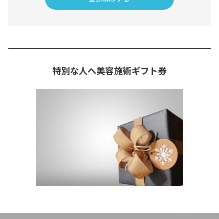
特別な人へ美容施術ギフト券