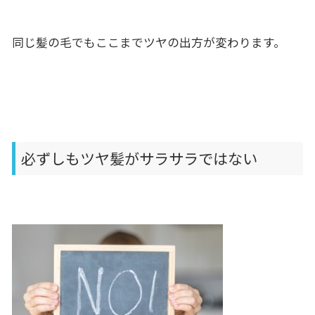
同じ髪の毛でもここまでツヤの出方が変わります。
必ずしもツヤ髪がサラサラではない