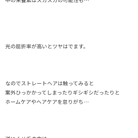
中の栄養素はスカスカの可能性も…
光の屈折率が高いとツヤはでます。
なのでストレートヘアは触ってみると
案外ひっかかってしまったりギシギシだったりと
ホームケアやヘアケアを怠りがち…