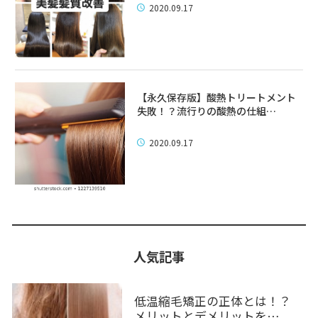
2020.09.17
【永久保存版】酸熱トリートメント
失敗！？流行りの酸熱の仕組…
2020.09.17
人気記事
低温縮毛矯正の正体とは！？
メリットとデメリットを…