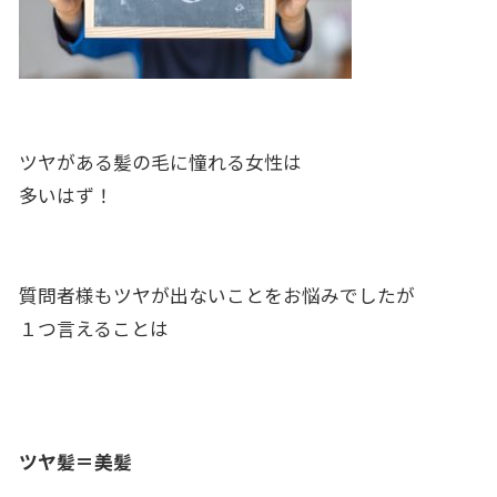
ツヤがある髪の毛に憧れる女性は
多いはず！
質問者様もツヤが出ないことをお悩みでしたが
１つ言えることは
ツヤ髪＝美髪