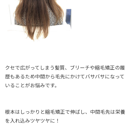
クセで広がってしまう髪質、ブリーチや縮毛矯正の履
歴もあるため中間から毛先にかけてバサバサになって
いることがお悩みです。
根本はしっかりと縮毛矯正で伸ばし、中間毛先は栄養
を入れ込みツヤツヤに！