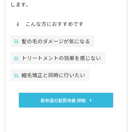
します。
⇓ こんな方におすすめです
髪の毛のダメージが気になる
トリートメントの効果を感じない
縮毛矯正と同時に行いたい
表参道の髪質改善 詳細