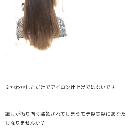
※かわかしただけでアイロン仕上げではないです
誰もが振り向く嫉妬されてしまうモテ髪美髪にあなた
もなりませんか？