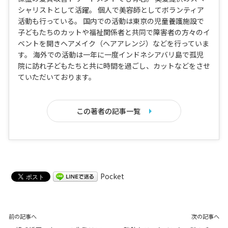
シャリストとして活躍。 個人で美容師としてボランティア
活動も行っている。 国内での活動は東京の児童養護施設で
子どもたちのカットや福祉関係者と共同で障害者の方々のイ
ベントを開きヘアメイク（ヘアアレンジ）などを行っていま
す。 海外での活動は一年に一度インドネシアバリ島で孤児
院に訪れ子どもたちと共に時間を過ごし、カットなどをさせ
ていただいております。
この著者の記事一覧
Pocket
前の記事へ
次の記事へ