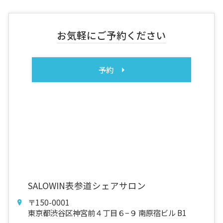
お気軽にご予約ください
予約
SALOWIN表参道シェアサロン
〒150-0001
東京都渋谷区神宮前４丁目６−９ 南原宿ビル B1