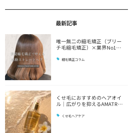
最新記事
唯一無二の縮毛矯正（ブリー
チ毛縮毛矯正）×業界No1…
縮毛矯正コラム
くせ毛におすすめのヘアオイ
ル｜広がりを抑えるAMATR…
くせ毛ヘアケア