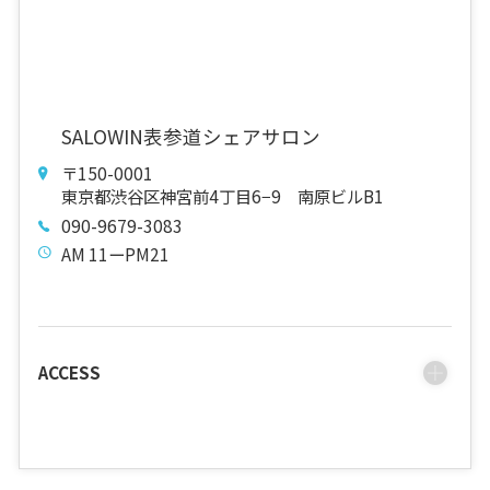
SALOWIN表参道シェアサロン
〒150-0001
東京都渋谷区神宮前4丁目6−9 南原ビルB1
090-9679-3083
AM 11ーPM21
ACCESS