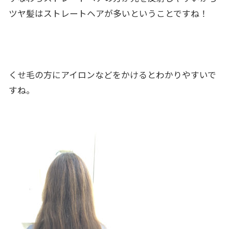
ツヤ髪はストレートヘアが多いということですね！
くせ毛の方にアイロンなどをかけるとわかりやすいで
すね。