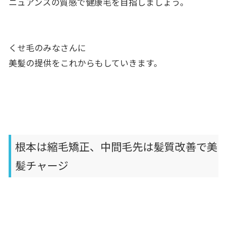
ニュアンスの質感で健康毛を目指しましょう。
くせ毛のみなさんに
美髪の提供をこれからもしていきます。
根本は縮毛矯正、中間毛先は髪質改善で美
髪チャージ