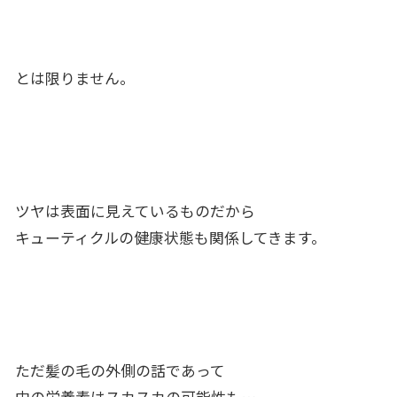
とは限りません。
ツヤは表面に見えているものだから
キューティクルの健康状態も関係してきます。
ただ髪の毛の外側の話であって