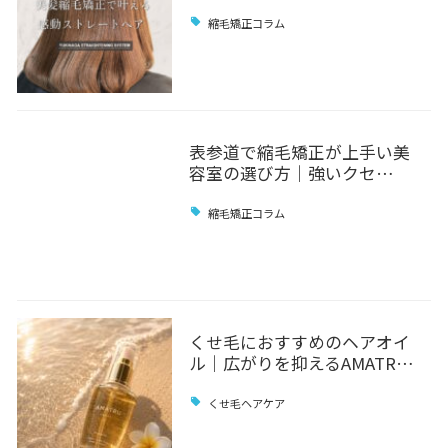
縮毛矯正コラム
表参道で縮毛矯正が上手い美
容室の選び方｜強いクセ…
縮毛矯正コラム
くせ毛におすすめのヘアオイ
ル｜広がりを抑えるAMATR…
くせ毛ヘアケア