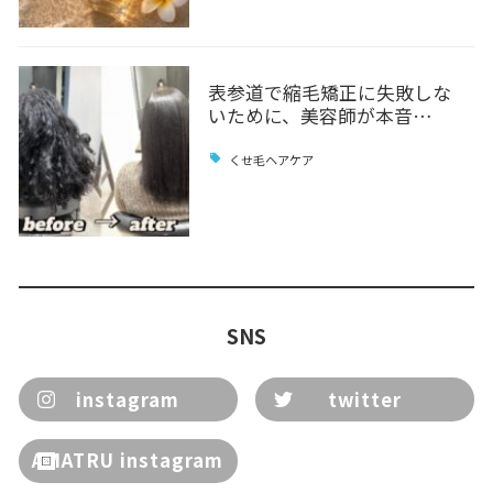
表参道で縮毛矯正に失敗しな
いために、美容師が本音…
くせ毛ヘアケア
SNS
instagram
twitter
AMATRU instagram