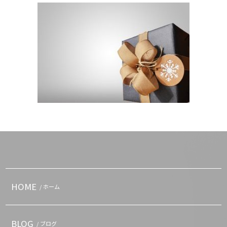
HOME
/ ホーム
BLOG
/ ブログ