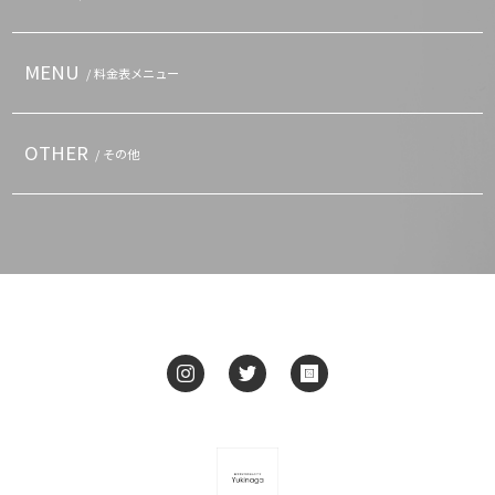
MENU
/ 料金表メニュー
OTHER
/ その他