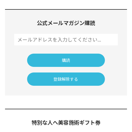
公式メールマガジン購読
特別な人へ美容施術ギフト券