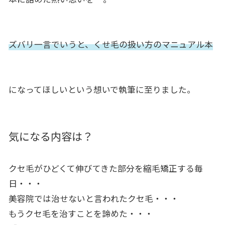
ズバリ一言でいうと、くせ毛の扱い方のマニュアル本
になってほしいという想いで執筆に至りました。
気になる内容は？
クセ毛がひどくて伸びてきた部分を縮毛矯正する毎
日・・・
美容院では治せないと言われたクセ毛・・・
もうクセ毛を治すことを諦めた・・・