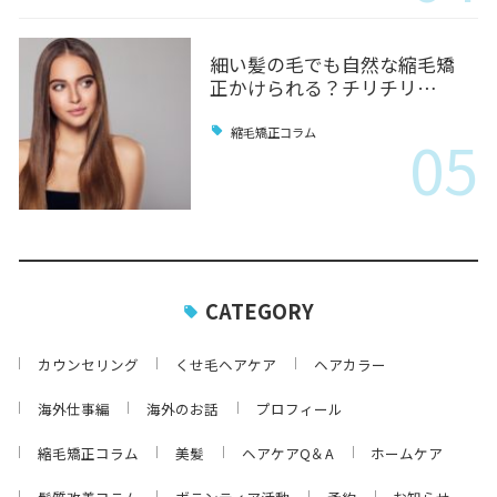
細い髪の毛でも自然な縮毛矯
正かけられる？チリチリ…
05
縮毛矯正コラム
CATEGORY
カウンセリング
くせ毛ヘアケア
ヘアカラー
海外仕事編
海外のお話
プロフィール
縮毛矯正コラム
美髪
ヘアケアQ＆A
ホームケア