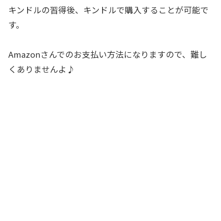
キンドルの習得後、キンドルで購入することが可能で
す。
Amazonさんでのお支払い方法になりますので、難し
くありませんよ♪