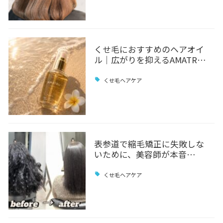
くせ毛におすすめのヘアオイ
ル｜広がりを抑えるAMATR…
くせ毛ヘアケア
表参道で縮毛矯正に失敗しな
いために、美容師が本音…
くせ毛ヘアケア