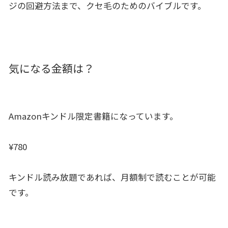
ジの回避方法まで、クセ毛のためのバイブルです。
気になる金額は？
Amazonキンドル限定書籍になっています。
¥780
キンドル読み放題であれば、月額制で読むことが可能
です。