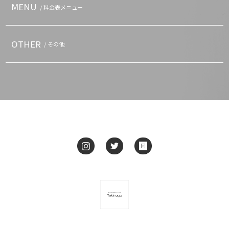
MENU
/ 料金表メニュー
OTHER
/ その他