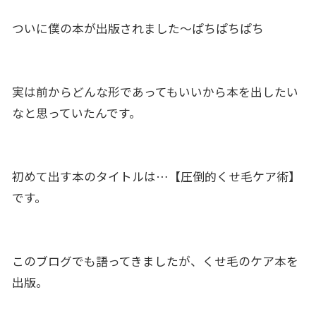
ついに僕の本が出版されました〜ぱちぱちぱち
実は前からどんな形であってもいいから本を出したい
なと思っていたんです。
初めて出す本のタイトルは…【圧倒的くせ毛ケア術】
です。
このブログでも語ってきましたが、くせ毛のケア本を
出版。