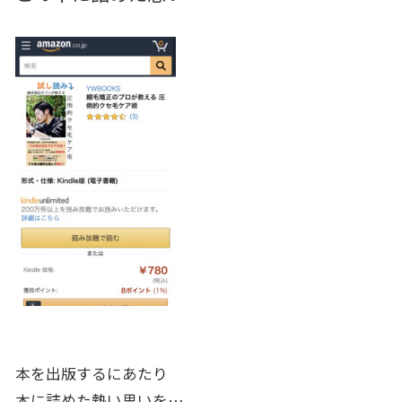
本を出版するにあたり
本に詰めた熱い思いを…。