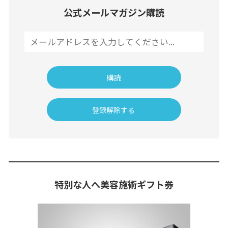
公式メールマガジン購読
特別な人へ美容施術ギフト券