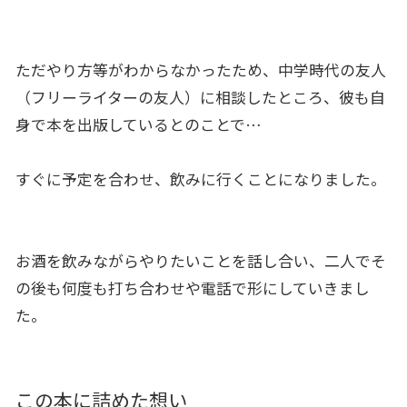
ただやり方等がわからなかったため、中学時代の友人
（フリーライターの友人）に相談したところ、彼も自
身で本を出版しているとのことで…
すぐに予定を合わせ、飲みに行くことになりました。
お酒を飲みながらやりたいことを話し合い、二人でそ
の後も何度も打ち合わせや電話で形にしていきまし
た。
この本に詰めた想い