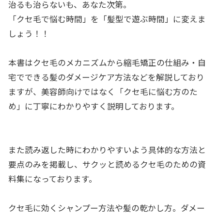
治るも治らないも、あなた次第。
「クセ毛で悩む時間」を「髪型で遊ぶ時間」に変えま
しょう！！
本書はクセ毛のメカニズムから縮毛矯正の仕組み・自
宅でできる髪のダメージケア方法などを解説しており
ますが、美容師向けではなく「クセ毛に悩む方のた
め」に丁寧にわかりやすく説明しております。
また読み返した時にわかりやすいよう具体的な方法と
要点のみを掲載し、サクッと読めるクセ毛のための資
料集になっております。
クセ毛に効くシャンプー方法や髪の乾かし方。ダメー