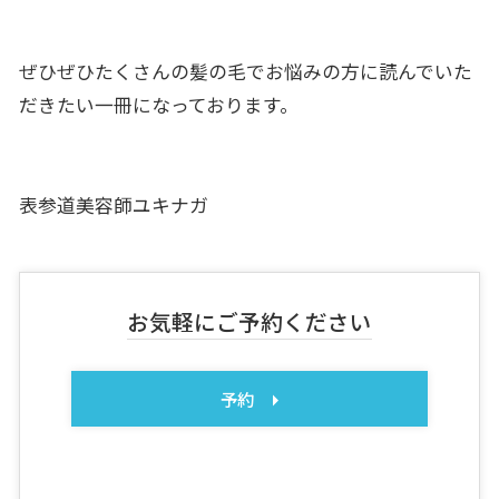
ぜひぜひたくさんの髪の毛でお悩みの方に読んでいた
だきたい一冊になっております。
表参道美容師ユキナガ
お気軽にご予約ください
予約