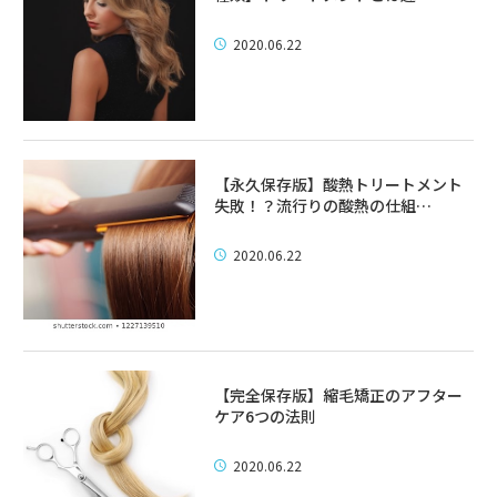
2020.06.22
【永久保存版】酸熱トリートメント
失敗！？流行りの酸熱の仕組…
2020.06.22
【完全保存版】縮毛矯正のアフター
ケア6つの法則
2020.06.22