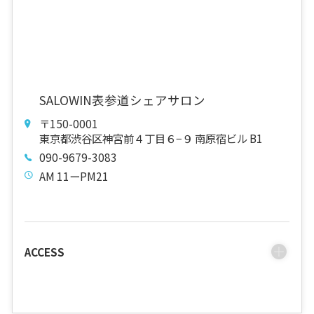
SALOWIN表参道シェアサロン
〒150-0001
東京都渋谷区神宮前４丁目６−９ 南原宿ビル B1
090-9679-3083
AM 11ーPM21
ACCESS