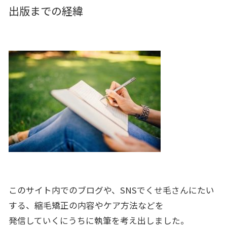
出版までの経緯
このサイト内でのブログや、SNSでくせ毛さんにたい
する、縮毛矯正の内容やケア方法などを
発信していくにうちに執筆を考え出しました。