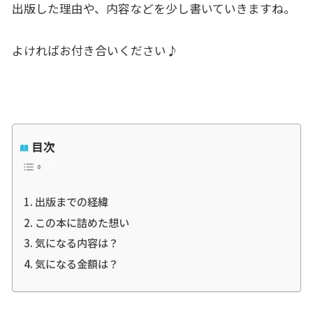
出版した理由や、内容などを少し書いていきますね。
よければお付き合いください♪
目次
出版までの経緯
この本に詰めた想い
気になる内容は？
気になる金額は？