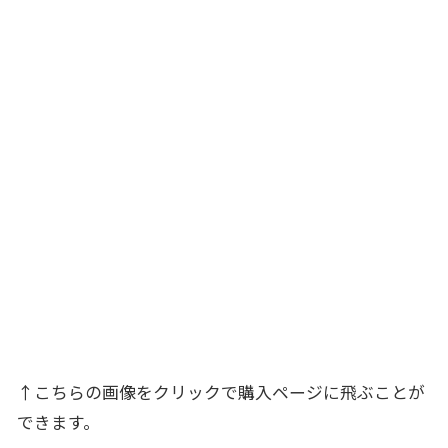
↑こちらの画像をクリックで購入ページに飛ぶことが
できます。