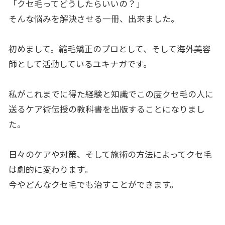
「クセ毛ってどうしたらいいの？」
そんな悩みを解決させる一冊、出来ました。
初めまして。縮毛矯正のプロとして、そして海外美容
師として活動しているユキナガです。
私がこれまでに得た経験と知識でこの度クセ毛の人に
送るケア術伝授の教科書を出版することになりまし
た。
日々のケアや対策、そして施術の方法によってクセ毛
は劇的に変わります。
今やどんなクセ毛でも治すことができます。