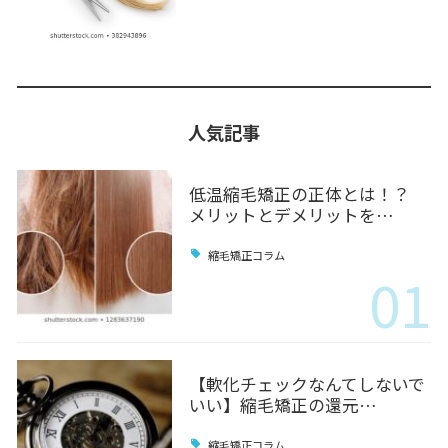
人気記事
低温縮毛矯正の正体とは！？
メリットとデメリットを…
縮毛矯正コラム
01
【軟化チェックなんてしないで
いい】縮毛矯正の還元…
縮毛矯正コラム