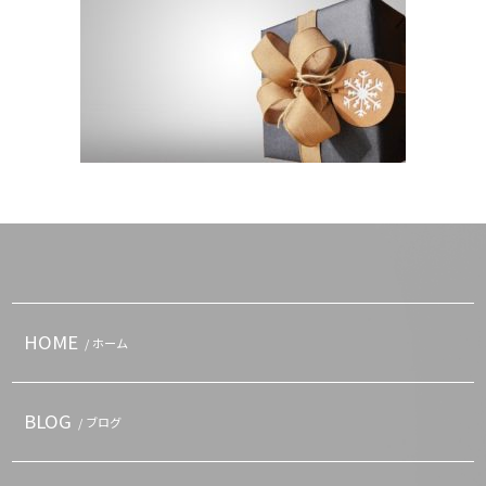
HOME
/ ホーム
BLOG
/ ブログ