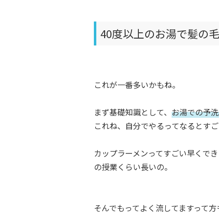
40度以上のお湯で髪の
これが一番多いかもね。
まず基礎知識として、
お湯での予洗
これね、自分でやるってなるとすご
カップラーメンってすごい早くでき
の授業くらい長いの。
そんでもってよく流してますって方