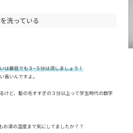
毛を洗っている
いは最低でも３~５分は流しましょう！
い長いんですよ。
るけど、髪の毛すすぎの３分以上って学生時代の数学
もお湯の温度まで気にしてましたか？？