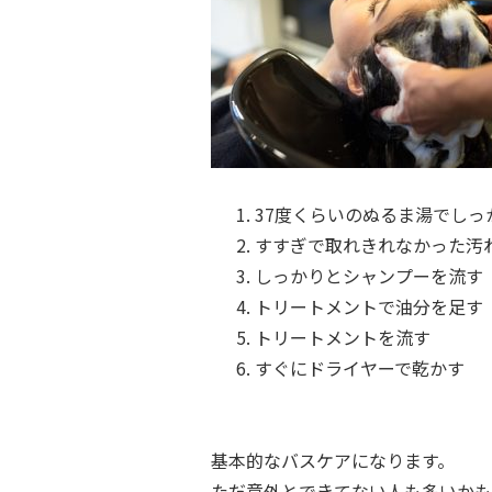
37度くらいのぬるま湯でしっ
すすぎで取れきれなかった汚
しっかりとシャンプーを流す
トリートメントで油分を足す
トリートメントを流す
すぐにドライヤーで乾かす
基本的なバスケアになります。
ただ意外とできてない人も多いかも