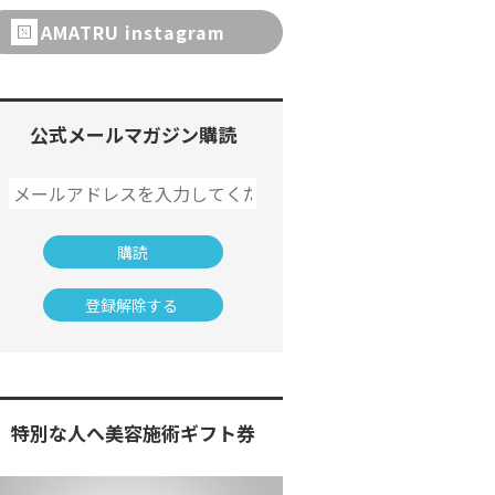
AMATRU instagram
公式メールマガジン購読
特別な人へ美容施術ギフト券