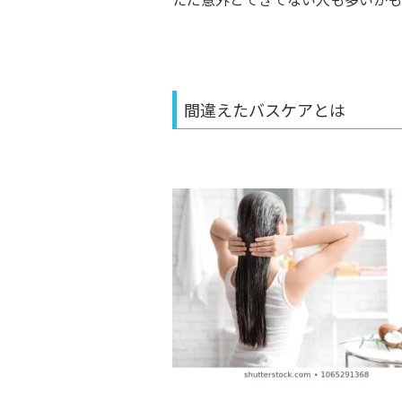
間違えたバスケアとは