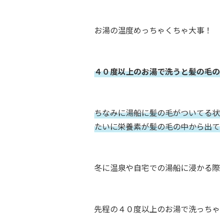
お湯の温度めっちゃくちゃ大事！
４０度以上のお湯で洗うと髪の毛の
ちなみに湯船に髪の毛がついてる状
たいに栄
養素が髪の毛の中から出て
冬に温泉や自宅での湯船に浸かる際
先程の４０度以上のお湯で洗っちゃ