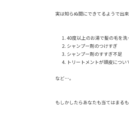
実は知らぬ間にできてるようで出来
40度以上のお湯で髪の毛を洗
シャンプー剤のつけすぎ
シャンプー剤のすすぎ不足
トリートメントが頭皮につい
など…。
もしかしたらあなたも当てはまるも