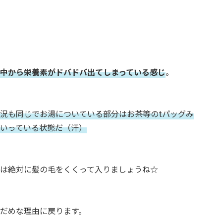
中から栄養素がドバドバ出てしまっている感じ
。
況も同じでお湯についている部分はお茶等のtパッグみ
いっている状態だ（汗）
は絶対に髪の毛をくくって入りましょうね☆
だめな理由に戻ります。