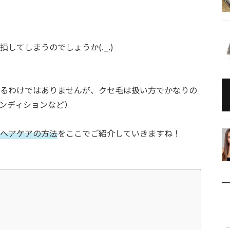
してしまうのでしょうか(._.)
るわけではありませんが、クセ毛は扱い方でかなりの
ンディションなど）
ヘアケアの方法
をここでご紹介していきますね！