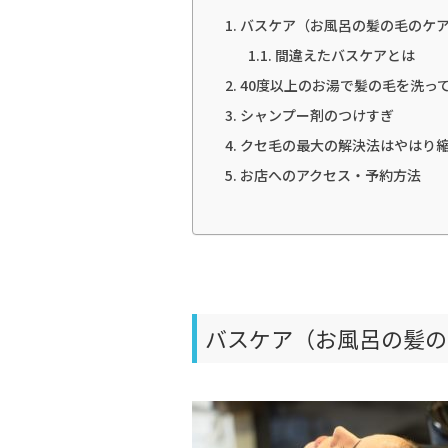
バスケア（お風呂の髪の毛のケ
間違えたバスケアとは
40度以上のお湯で髪の毛を洗っ
シャンプー剤のつけすぎ
クセ毛の最大の解決法はやはり
お店へのアクセス・予約方法
バスケア（お風呂の髪の