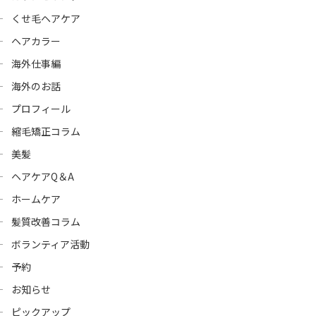
くせ毛ヘアケア
ヘアカラー
海外仕事編
海外のお話
プロフィール
縮毛矯正コラム
美髪
ヘアケアQ＆A
ホームケア
髪質改善コラム
ボランティア活動
予約
お知らせ
ピックアップ