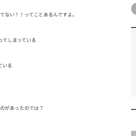
てない！！ってことあるんですよ。
ってしまっている
ている
のがあったのでは？