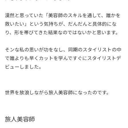
漠然と思っていた「美容師のスキルを通して、誰かを
救いたい」という気持ちが、だんだんと具体的にな
り、形を帯びてきた結果なのではないかと思います。
そンな私の思いが功をなし、同期のスタイリストの中
で誰よりも早くカットを学んですぐにスタイリストデ
ビューしました。
世界を放浪しながら旅人美容師になったのです。
旅人美容師