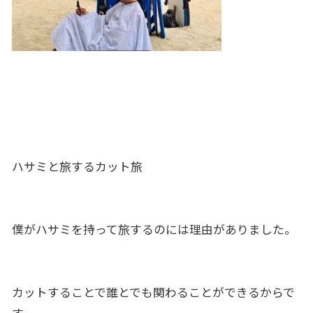
ハサミと旅するカット旅
僕がハサミを持って旅するのには理由がありました。
カットすることで誰とでも関わることができるからで
す。