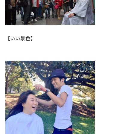
【いい景色】