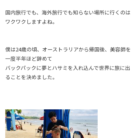
国内旅行でも、海外旅行でも知らない場所に行くのは
ワクワクしますよね。
僕は24歳の頃、オーストラリアから帰国後、美容師を
一度半年ほど辞めて
バックパックに夢とハサミを入れ込んで世界に旅に出
ることを決めました。