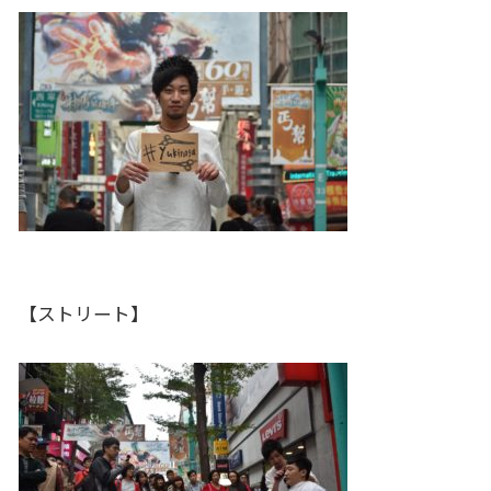
【ストリート】