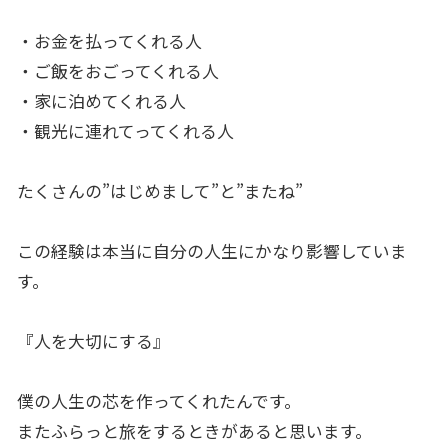
・お金を払ってくれる人
・ご飯をおごってくれる人
・家に泊めてくれる人
・観光に連れてってくれる人
たくさんの”はじめまして”と”またね”
この経験は本当に自分の人生にかなり影響していま
す。
『人を大切にする』
僕の人生の芯を作ってくれたんです。
またふらっと旅をするときがあると思います。