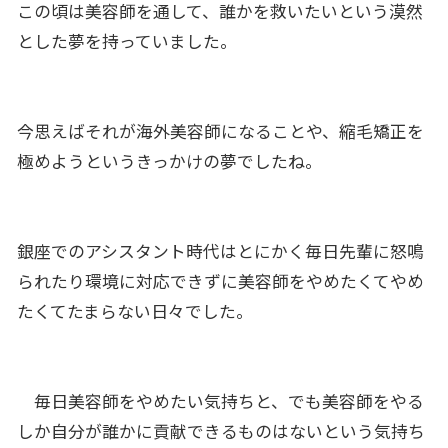
この頃は美容師を通して、誰かを救いたいという漠然
とした夢を持っていました。
今思えばそれが海外美容師になることや、縮毛矯正を
極めようというきっかけの夢でしたね。
銀座でのアシスタント時代はとにかく毎日先輩に怒鳴
られたり環境に対応できずに美容師をやめたくてやめ
たくてたまらない日々でした。
毎日美容師をやめたい気持ちと、でも美容師をやる
しか自分が誰かに貢献できるものはないという気持ち