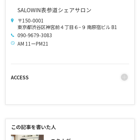
SALOWIN表参道シェアサロン
〒150-0001
東京都渋谷区神宮前４丁目６−９ 南原宿ビル B1
090-9679-3083
AM 11ーPM21
ACCESS
この記事を書いた人