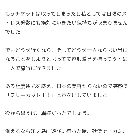
もうチケットは取ってしまったし私としては日頃のス
トレス発散にも絶対にいきたい気持ちが収まりません
でした。
でもどうせ行くなら、そしてどうせ一人なら思い出に
なることをしようと思って美容師道具を持ってタイに
一人で旅行に行きました。
ある程度観光を終え、日本の美容からないので笑顔で
「フリーカット！！」と声を出していました。
後から思えば、異様だったでしょう。
例えるなら江ノ島に遊びに行った時、砂浜で「カミ、