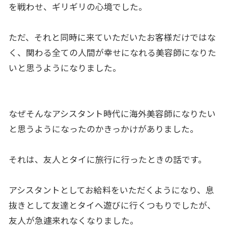
を戦わせ、ギリギリの心境でした。
ただ、それと同時に来ていただいたお客様だけではな
く、関わる全ての人間が幸せになれる美容師になりた
いと思うようになりました。
なぜそんなアシスタント時代に海外美容師になりたい
と思うようになったのかきっかけがありました。
それは、友人とタイに旅行に行ったときの話です。
アシスタントとしてお給料をいただくようになり、息
抜きとして友達とタイへ遊びに行くつもりでしたが、
友人が急遽来れなくなりました。