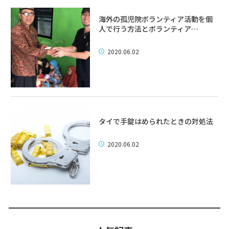
海外の孤児院ボランティア活動を個
人で行う方法とボランティア…
2020.06.02
タイで手錠はめられたときの対処法
2020.06.02