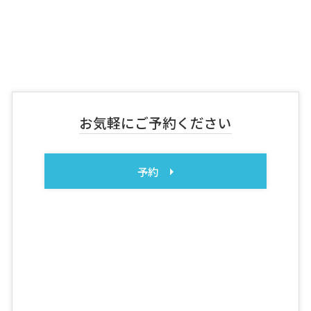
お気軽にご予約ください
予約