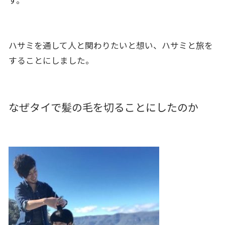
ハサミを通して人と関わりたいと想い、ハサミと旅を
することにしました。
なぜタイで髪の毛を切ることにしたのか