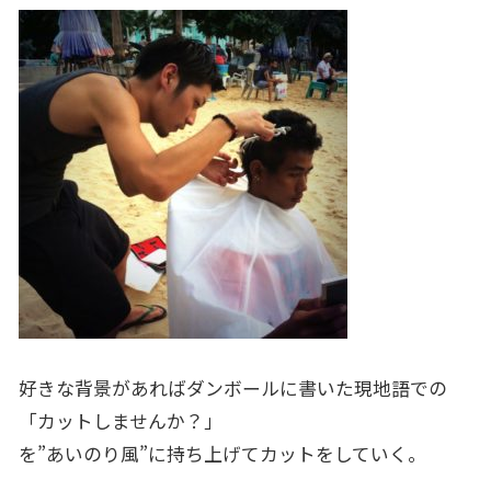
好きな背景があればダンボールに書いた現地語での
「カットしませんか？」
を”あいのり風”に持ち上げてカットをしていく。