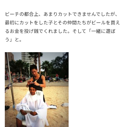
ビーチの都合上、あまりカットできませんでしたが、
最初にカットをした子とその仲間たちがビールを買え
るお金を投げ銭でくれました。そして「一緒に遊ぼ
う」と。