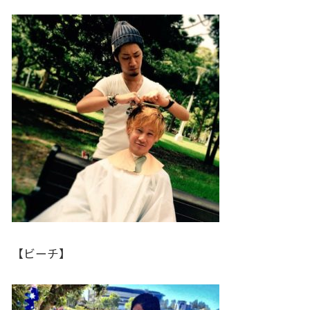
【ビーチ】