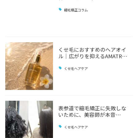
縮毛矯正コラム
くせ毛におすすめのヘアオイ
ル｜広がりを抑えるAMATR…
くせ毛ヘアケア
表参道で縮毛矯正に失敗しな
いために、美容師が本音…
くせ毛ヘアケア