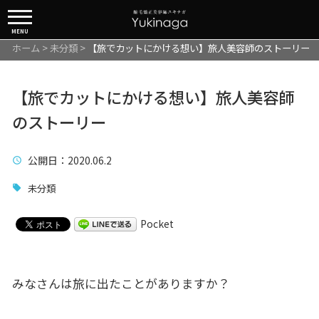
MENU
ホーム
>
未分類
>
【旅でカットにかける想い】旅人美容師のストーリー
【旅でカットにかける想い】旅人美容師
のストーリー
公開日
：2020.06.2
未分類
Pocket
みなさんは旅に出たことがありますか？