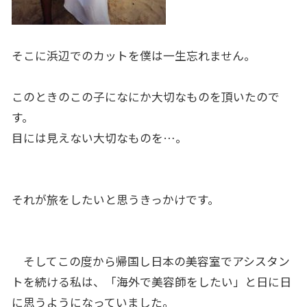
そこに浜辺でのカットを僕は一生忘れません。
このときのこの子になにか大切なものを頂いたので
す。
目には見えない大切なものを…。
それが旅をしたいと思うきっかけです。
そしてこの度から帰国し日本の美容室でアシスタン
トを続ける私は、「海外で美容師をしたい」と日に日
に思うようになっていました。