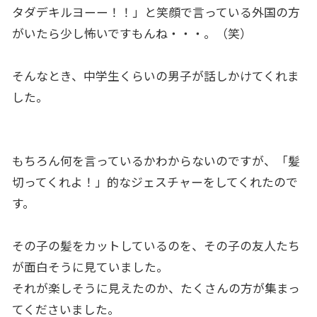
タダデキルヨーー！！」と笑顔で言っている外国の方
がいたら少し怖いですもんね・・・。（笑）
そんなとき、中学生くらいの男子が話しかけてくれま
した。
もちろん何を言っているかわからないのですが、「髪
切ってくれよ！」的なジェスチャーをしてくれたので
す。
その子の髪をカットしているのを、その子の友人たち
が面白そうに見ていました。
それが楽しそうに見えたのか、たくさんの方が集まっ
てくださいました。