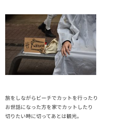
旅をしながらビーチでカットを行ったり
お世話になった方を家でカットしたり
切りたい時に切ってあとは観光。