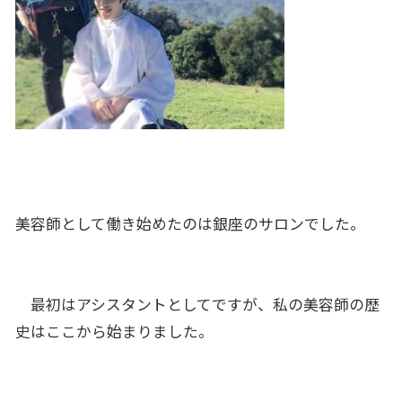
美容師として働き始めたのは銀座のサロンでした。
最初はアシスタントとしてですが、私の美容師の歴
史はここから始まりました。