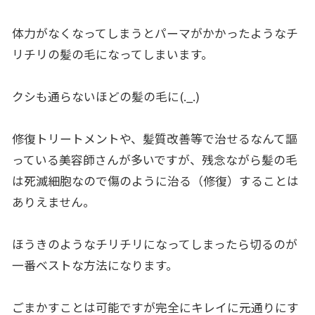
体力がなくなってしまうとパーマがかかったようなチ
リチリの髪の毛になってしまいます。
クシも通らないほどの髪の毛に(._.)
修復トリートメントや、髪質改善等で治せるなんて謳
っている美容師さんが多いですが、残念ながら髪の毛
は死滅細胞なので傷のように治る（修復）することは
ありえません。
ほうきのようなチリチリになってしまったら切るのが
一番ベストな方法になります。
ごまかすことは可能ですが完全にキレイに元通りにす