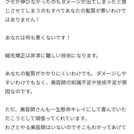
クセが伸びなかったのもダメージが出てしまったと感
じさせてしまうのもすべてあなたの髪質が悪いわけで
はありません！
あなたは何も悪くないです！
縮毛矯正は非常に難しい技術になります。
あなたの髪質がかかりにくいわけでも、ダメージしや
すいわけでもなく、美容師の知識不足や技術不足が原
因なのです。
ただ、美容師さんも一生懸命キレイにして喜んでいた
だこうとして頑張ってくれています。
わざとやる美容師はいないのでそこもわかってあげて