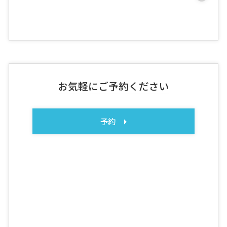
お気軽にご予約ください
予約