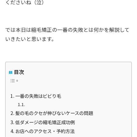
くださいね（泣）
では本日は縮毛矯正の一番の失敗とは何かを解説して
いきたいと思います。
目次
一番の失敗はビビり毛
髪の毛のクセが伸びないケースの問題
低ダメージの縮毛矯正成功例
お店へのアクセス・予約方法