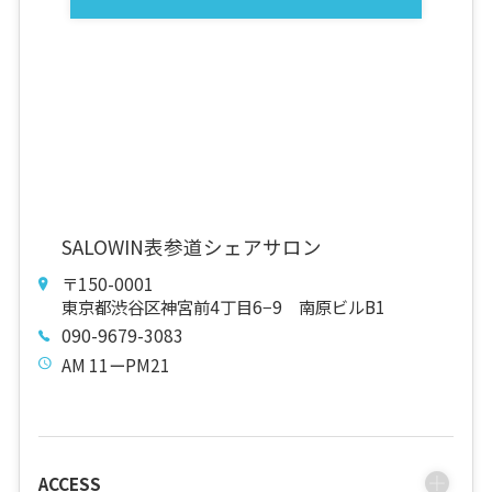
SALOWIN表参道シェアサロン
〒150-0001
東京都渋谷区神宮前4丁目6−9 南原ビルB1
090-9679-3083
AM 11ーPM21
ACCESS