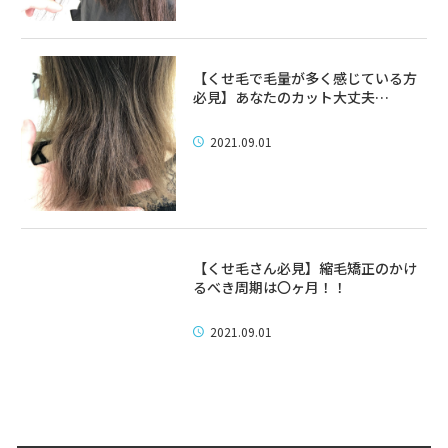
【くせ毛で毛量が多く感じている方
必見】あなたのカット大丈夫…
2021.09.01
【くせ毛さん必見】縮毛矯正のかけ
るべき周期は〇ヶ月！！
2021.09.01