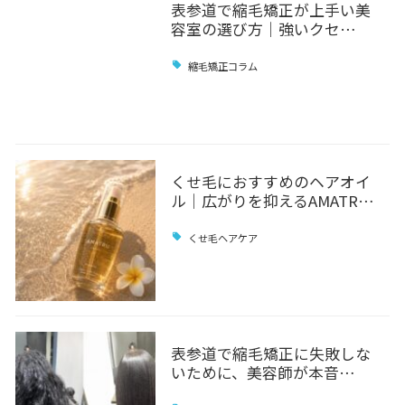
表参道で縮毛矯正が上手い美
容室の選び方｜強いクセ…
縮毛矯正コラム
くせ毛におすすめのヘアオイ
ル｜広がりを抑えるAMATR…
くせ毛ヘアケア
表参道で縮毛矯正に失敗しな
いために、美容師が本音…