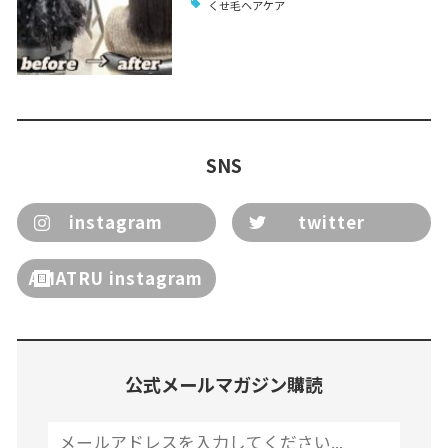
くせ毛ヘアケア
SNS
instagram
twitter
AMATRU instagram
公式メールマガジン購読