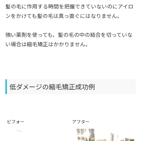
髪の毛に作用する時間を把握できていないのにアイロ
ンをかけても髪の毛は真っ直ぐにはなりません。
強い薬剤を使っても、髪の毛の中の結合を切っていな
い場合は縮毛矯正はかかりません。
低ダメージの縮毛矯正成功例
ビフォー
アフター