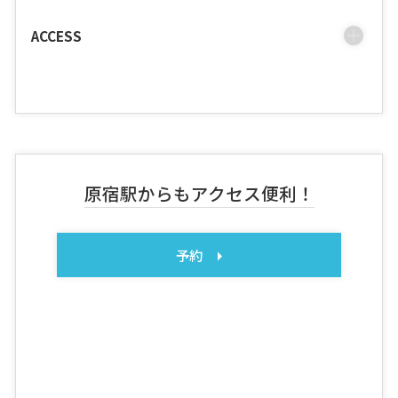
ACCESS
原宿駅からもアクセス便利！
予約