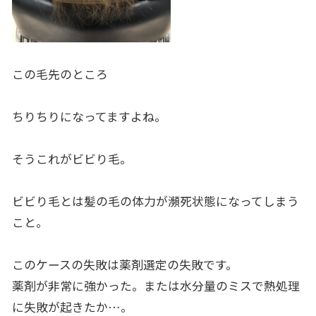
この毛先のところ
ちりちりになってますよね。
そうこれがビビり毛。
ビビり毛とは髪の毛の体力が瀕死状態になってしまう
こと。
このケースの失敗は薬剤選定の失敗です。
薬剤が非常に強かった。または水分量のミスで熱処理
に失敗が起きたか…。