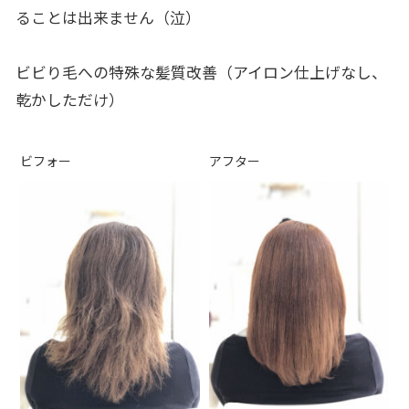
ることは出来ません（泣）
ビビり毛への特殊な髪質改善（アイロン仕上げなし、
乾かしただけ）
ビフォー
アフター