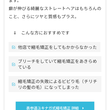
ます。
癖が伸びる綺麗なストレートヘアはもちろんの
こと、さらにツヤと質感もプラス。
⇓ こんな方におすすめです
他店で縮毛矯正をしてもかからなかった
ブリーチをしていて縮毛矯正をあきらめ
ている
縮毛矯正の失敗によるビビり毛（チリチ
リの髪の毛）になってしまった
表参道ユキナガ式縮毛矯正 詳細