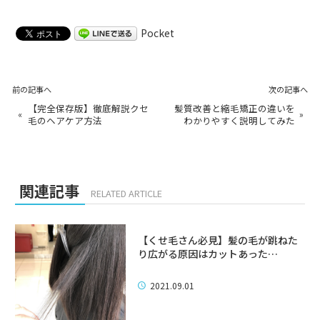
Pocket
前の記事へ
次の記事へ
【完全保存版】徹底解説クセ
髪質改善と縮毛矯正の違いを
«
»
毛のヘアケア方法
わかりやすく説明してみた
関連記事
RELATED ARTICLE
【くせ毛さん必見】髪の毛が跳ねた
り広がる原因はカットあった…
2021.09.01