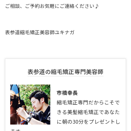
ご相談、ご予約お気軽にご連絡ください♪
表参道縮毛矯正美容師ユキナガ
表参道の縮毛矯正専門美容師
市橋幸長
縮毛矯正専門だからこそで
きる美髪縮毛矯正であなた
に朝の30分をプレゼントし