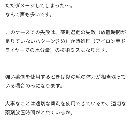
ただダメージしてしまった…。
なんて声も多いです。
このケースでの失敗は、薬剤選定の失敗（放置時間が
足りていないパターン含め）か熱処理（アイロン等ド
ライヤーでの水分量）の技術ミスになります。
強い薬剤を使用するときは髪の毛の体力が相当残って
いる場合のみになります。
大事なことは適切な薬剤を使用できているか、適切な
薬剤放置時間がとれているか。