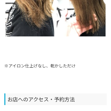
※アイロン仕上げなし、乾かしただけ
お店へのアクセス・予約方法