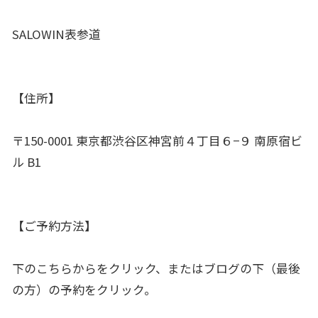
SALOWIN表参道
【住所】
〒150-0001 東京都渋谷区神宮前４丁目６−９ 南原宿ビ
ル B1
【ご予約方法】
下のこちらからをクリック、またはブログの下（最後
の方）の予約をクリック。