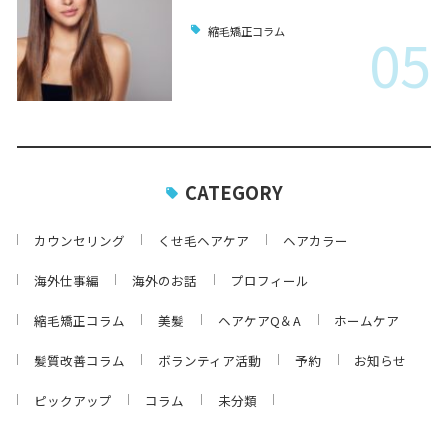
05
縮毛矯正コラム
CATEGORY
カウンセリング
くせ毛ヘアケア
ヘアカラー
海外仕事編
海外のお話
プロフィール
縮毛矯正コラム
美髪
ヘアケアQ＆A
ホームケア
髪質改善コラム
ボランティア活動
予約
お知らせ
ピックアップ
コラム
未分類