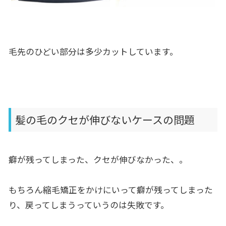
毛先のひどい部分は多少カットしています。
髪の毛のクセが伸びないケースの問題
癖が残ってしまった、クセが伸びなかった、。
もちろん縮毛矯正をかけにいって癖が残ってしまった
り、戻ってしまうっていうのは失敗です。