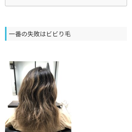
一番の失敗はビビり毛