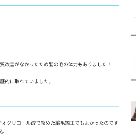
質改善がなかったため髪の毛の体力もありました！
歴的に取れていました。
チオグリコール酸で攻めた縮毛矯正でもよかったのです
択。