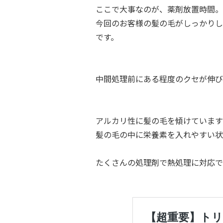
ここで大事なのが、薬剤放置時間。
今回のお客様の髪の毛がしっかりし
です。
中間処理前にある程度のクセが伸び
アルカリ性に髪の毛を傾けています
髪の毛の中に栄養素を入れやすい状
たくさんの処理剤で熱処理に対応で