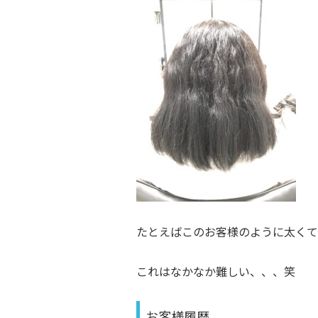
たとえばこのお客様のように太くて
これはなかなか難しい、、、笑
お客様履歴