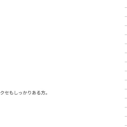
クセもしっかりある方。