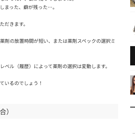
しまった、癖が残った…。
ただきます。
薬剤の放置時間が短い、または薬剤スペックの選択ミ
レベル（履歴）によって薬剤の選択は変動します。
ているのでしょう！
合）