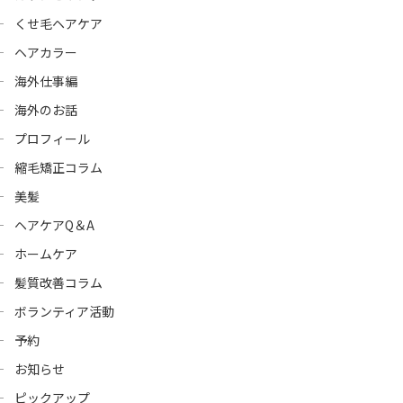
くせ毛ヘアケア
ヘアカラー
海外仕事編
海外のお話
プロフィール
縮毛矯正コラム
美髪
ヘアケアQ＆A
ホームケア
髪質改善コラム
ボランティア活動
予約
お知らせ
ピックアップ