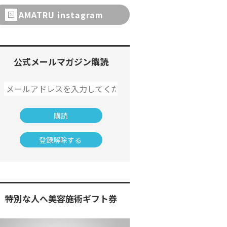
AMATRU instagram
公式メールマガジン購読
特別な人へ美容施術ギフト券