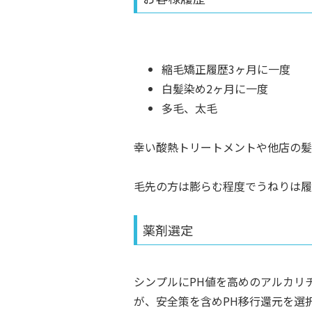
縮毛矯正履歴3ヶ月に一度
白髪染め2ヶ月に一度
多毛、太毛
幸い酸熱トリートメントや他店の髪
毛先の方は膨らむ程度でうねりは履
薬剤選定
シンプルにPH値を高めのアルカリ
が、安全策を含めPH移行還元を選