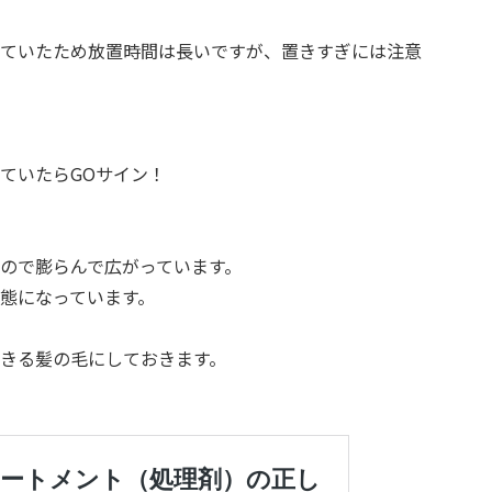
ていたため放置時間は長いですが、置きすぎには注意
ていたらGOサイン！
ので膨らんで広がっています。
態になっています。
きる髪の毛にしておきます。