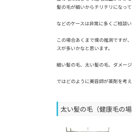
髪の毛が細いからチリチリになって
などのケースは非常に多くご相談い
この場合あくまで僕の推測ですが、
スが多いかなと思います。
細い髪の毛、太い髪の毛、ダメージ
ではどのように美容師が薬剤を考え
太い髪の毛（健康毛の場