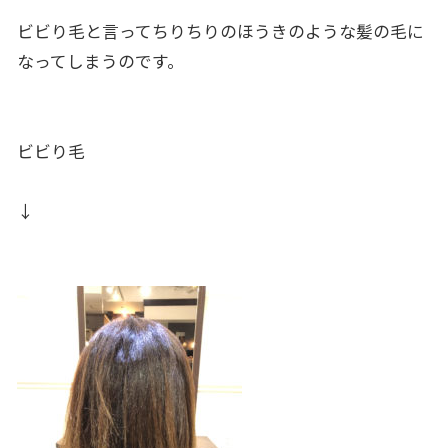
ビビり毛と言ってちりちりのほうきのような髪の毛に
なってしまうのです。
ビビり毛
↓