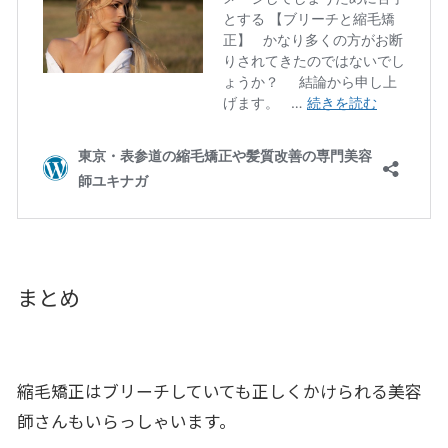
まとめ
縮毛矯正はブリーチしていても正しくかけられる美容
師さんもいらっしゃいます。