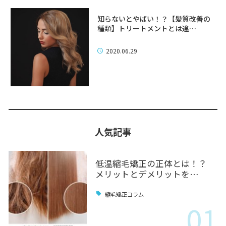
知らないとやばい！？【髪質改善の
種類】トリートメントとは違…
2020.06.29
人気記事
低温縮毛矯正の正体とは！？
メリットとデメリットを…
縮毛矯正コラム
01