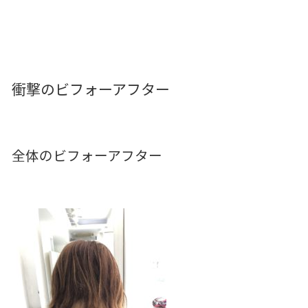
衝撃のビフォーアフター
全体のビフォーアフター