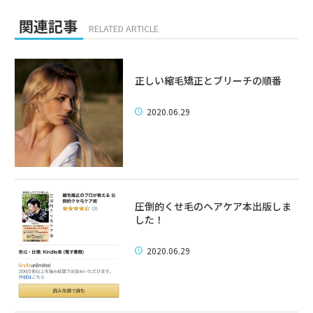
関連記事
RELATED ARTICLE
正しい縮毛矯正とブリーチの順番
2020.06.29
圧倒的くせ毛のヘアケア本出版しま
した！
2020.06.29