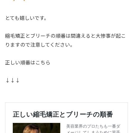
とても嬉しいです。
縮毛矯正とブリーチの順番は間違えると大惨事が起こ
りますので注意してください。
正しい順番はこちら
↓↓↓