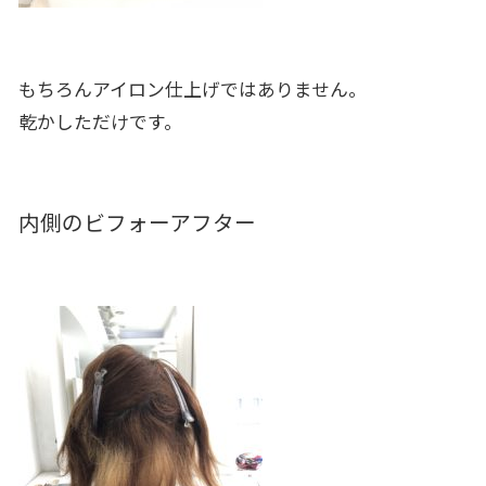
もちろんアイロン仕上げではありません。
乾かしただけです。
内側のビフォーアフター