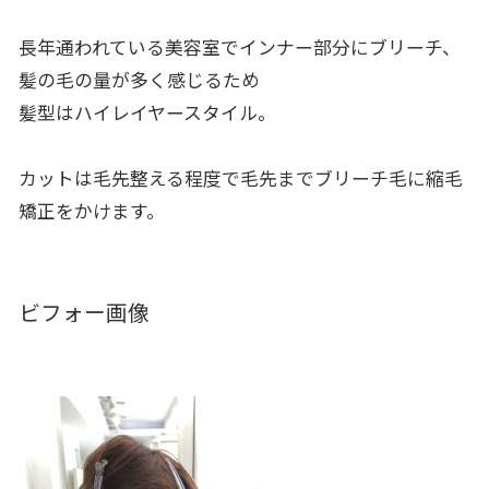
長年通われている美容室でインナー部分にブリーチ、
髪の毛の量が多く感じるため
髪型はハイレイヤースタイル。
カットは毛先整える程度で毛先までブリーチ毛に縮毛
矯正をかけます。
ビフォー画像