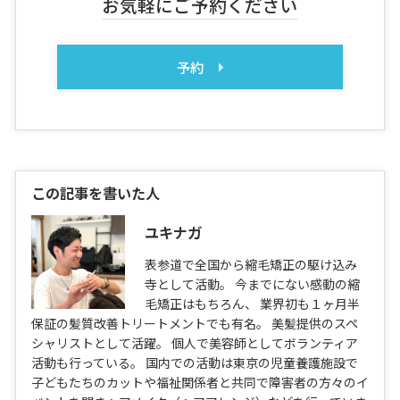
お気軽にご予約ください
予約
この記事を書いた人
ユキナガ
表参道で全国から縮毛矯正の駆け込み
寺として活動。 今までにない感動の縮
毛矯正はもちろん、 業界初も１ヶ月半
保証の髪質改善トリートメントでも有名。 美髪提供のスペ
シャリストとして活躍。 個人で美容師としてボランティア
活動も行っている。 国内での活動は東京の児童養護施設で
子どもたちのカットや福祉関係者と共同で障害者の方々のイ