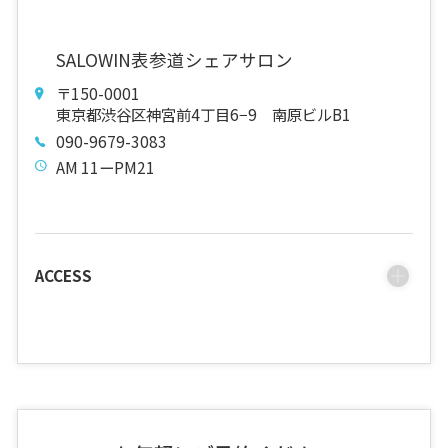
SALOWIN表参道シェアサロン
〒150-0001
東京都渋谷区神宮前4丁目6−9 南原ビルB1
090-9679-3083
AM 11ーPM21
ACCESS