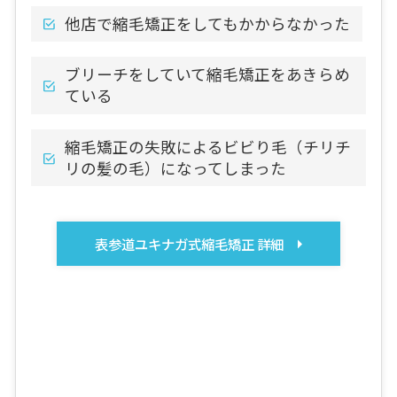
他店で縮毛矯正をしてもかからなかった
ブリーチをしていて縮毛矯正をあきらめ
ている
縮毛矯正の失敗によるビビり毛（チリチ
リの髪の毛）になってしまった
表参道ユキナガ式縮毛矯正 詳細