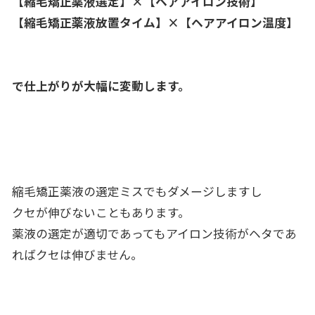
【縮毛矯正薬液選定】×【ヘアアイロン技術】
【縮毛矯正薬液放置タイム】×【ヘアアイロン温度】
で仕上がりが大幅に変動します。
縮毛矯正薬液の選定ミスでもダメージしますし
クセが伸びないこともあります。
薬液の選定が適切であってもアイロン技術がヘタであ
ればクセは伸びません。