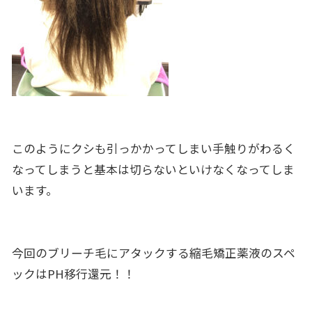
このようにクシも引っかかってしまい手触りがわるく
なってしまうと基本は切らないといけなくなってしま
います。
今回のブリーチ毛にアタックする縮毛矯正薬液のスペ
ックはPH移行還元！！