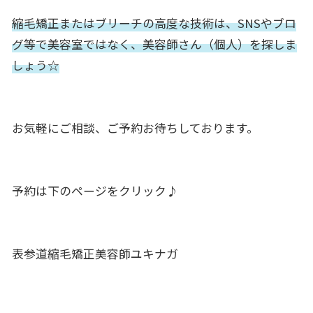
縮毛矯正またはブリーチの高度な技術は、SNSやブロ
グ等で美容室ではなく、美容師さん（個人）を探しま
しょう☆
お気軽にご相談、ご予約お待ちしております。
予約は下のページをクリック♪
表参道縮毛矯正美容師ユキナガ