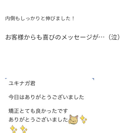
内側もしっかりと伸びました！
お客様からも喜びのメッセージが…（泣）