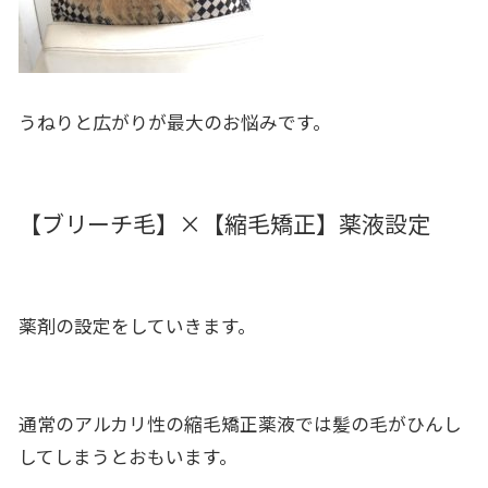
うねりと広がりが最大のお悩みです。
【ブリーチ毛】×【縮毛矯正】薬液設定
薬剤の設定をしていきます。
通常のアルカリ性の縮毛矯正薬液では髪の毛がひんし
してしまうとおもいます。