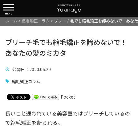
MENU
ホーム
>
縮毛矯正コラム
>
ブリーチ毛でも縮毛矯正を諦めないで！あなた
ブリーチ毛でも縮毛矯正を諦めないで！
あなたの髪のミカタ
公開日
：2020.06.29
縮毛矯正コラム
Pocket
長いこと通われている美容室ではブリーチしているの
で縮毛矯正を断られる。