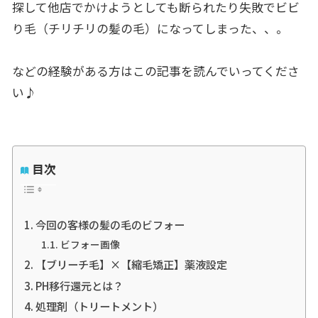
探して他店でかけようとしても断られたり失敗でビビ
り毛（チリチリの髪の毛）になってしまった、、。
などの経験がある方はこの記事を読んでいってくださ
い♪
目次
今回の客様の髪の毛のビフォー
ビフォー画像
【ブリーチ毛】×【縮毛矯正】薬液設定
PH移行還元とは？
処理剤（トリートメント）