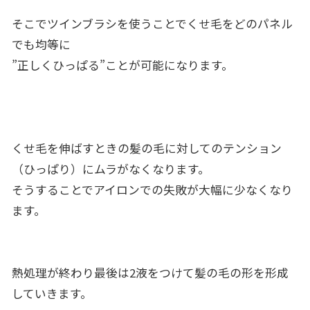
そこでツインブラシを使うことでくせ毛をどのパネル
でも均等に
”正しくひっぱる”ことが可能になります。
くせ毛を伸ばすときの髪の毛に対してのテンション
（ひっぱり）にムラがなくなります。
そうすることでアイロンでの失敗が大幅に少なくなり
ます。
熱処理が終わり最後は2液をつけて髪の毛の形を形成
していきます。