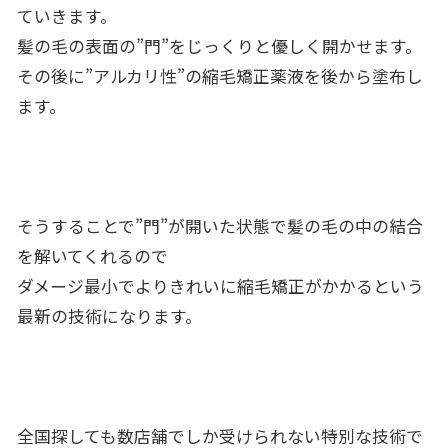
ていきます。
髪の毛の表面の”門”をじっくりと優しく開かせます。
その後に”アルカリ性”の縮毛矯正薬液を後から塗布し
ます。
そうすることで”門”が開いた状態で髪の毛の中の結合
を解いてくれるので
ダメージ最小でよりきれいに縮毛矯正がかかるという
最新の技術になります。
全国探しても数店舗でしか受けられない特別な技術で