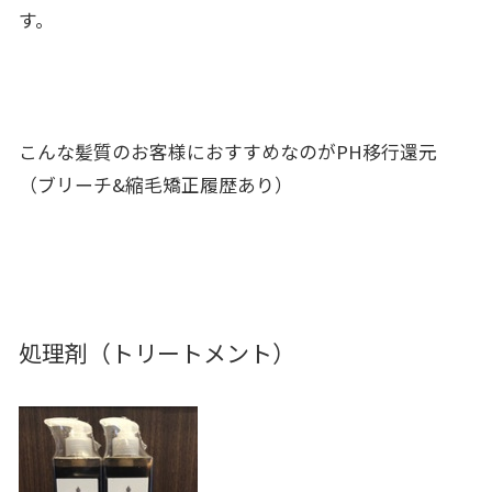
す。
こんな髪質のお客様におすすめなのがPH移行還元
（ブリーチ&縮毛矯正履歴あり）
処理剤（トリートメント）