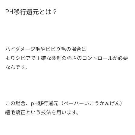
PH移行還元とは？
ハイダメージ毛やビビり毛の場合は
よりシビアで正確な薬剤の強さのコントロールが必要
なんです。
この場合、pH移行還元（ペーハーいこうかんげん）
縮毛矯正という技法を用います。