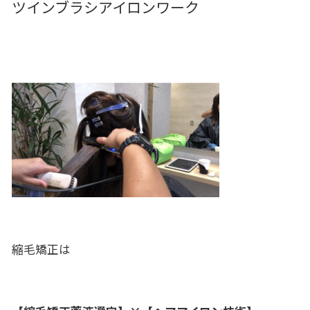
ツインブラシアイロンワーク
縮毛矯正は