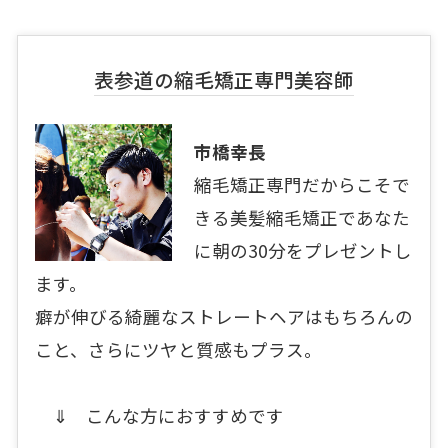
表参道の縮毛矯正専門美容師
市橋幸長
縮毛矯正専門だからこそで
きる美髪縮毛矯正であなた
に朝の30分をプレゼントし
ます。
癖が伸びる綺麗なストレートヘアはもちろんの
こと、さらにツヤと質感もプラス。
⇓ こんな方におすすめです