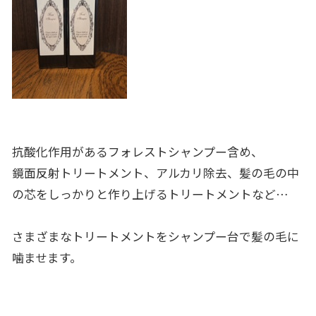
抗酸化作用があるフォレストシャンプー含め、
鏡面反射トリートメント、アルカリ除去、髪の毛の中
の芯をしっかりと作り上げるトリートメントなど…
さまざまなトリートメントをシャンプー台で髪の毛に
噛ませます。