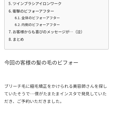
ツインブラシアイロンワーク
衝撃のビフォーアフター
全体のビフォーアフター
内側のビフォーアフター
お客様からも喜びのメッセージが…（泣）
まとめ
今回の客様の髪の毛のビフォー
ブリーチ毛に縮毛矯正をかけられる美容師さんを探し
ていたそうで…僕がたまたまインスタで発見していた
だき、ご予約いただきました。