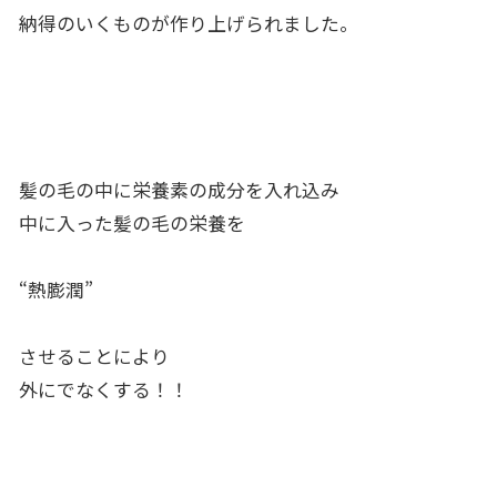
納得のいくものが作り上げられました。
髪の毛の中に栄養素の成分を入れ込み
中に入った髪の毛の栄養を
“熱膨潤”
させることにより
外にでなくする！！