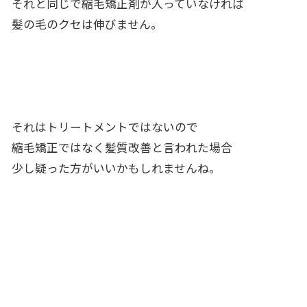
それと同じで縮毛矯正剤が入っていなければ
髪の毛のクセは伸びません。
それはトリートメントではないので
縮毛矯正ではなく髪質改善と言われた場合
少し疑った方がいいかもしれませんね。