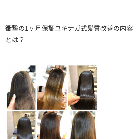
衝撃の1ヶ月保証ユキナガ式髪質改善の内容
とは？