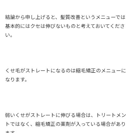
結論から申し上げると、髪質改善というメニューでは
基本的にはクセは伸びないものと考えておいてくださ
い。
くせ毛がストレートになるのは縮毛矯正のメニューに
なります。
弱いくせがストレートに伸びる場合は、トリートメン
トではなく、縮毛矯正の薬剤が入っている場合があり
ます。