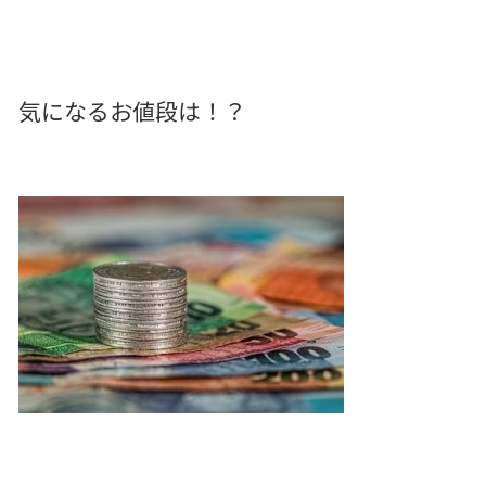
気になるお値段は！？