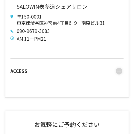
SALOWIN表参道シェアサロン
〒150-0001
東京都渋谷区神宮前4丁目6−9 南原ビルB1
090-9679-3083
AM 11ーPM21
ACCESS
お気軽にご予約ください