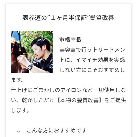
表参道の”１ヶ月半保証”髪質改善
市橋幸長
美容室で行うトリートメン
トに、イマイチ効果を実感
しない方にこそおすすめし
ます。
仕上げにごまかしのアイロンなど一切使用しな
い、乾かしただけ【本物の髪質改善】をご提供
します。
⇓ こんな方におすすめです