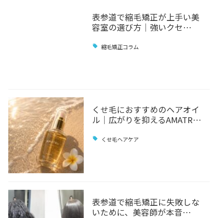
表参道で縮毛矯正が上手い美
容室の選び方｜強いクセ…
縮毛矯正コラム
くせ毛におすすめのヘアオイ
ル｜広がりを抑えるAMATR…
くせ毛ヘアケア
表参道で縮毛矯正に失敗しな
いために、美容師が本音…