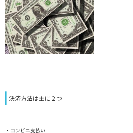
決済方法は主に２つ
・コンビニ支払い