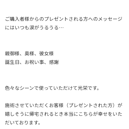
ご購入者様からのプレゼントされる方へのメッセージ
にはいつも涙
がうるうる…
親御様、奥様、彼女様
誕生日、お祝い事、感謝
色々なシーンで使っていただけて光栄です。
施術させていただくお客様（プレゼントされた方）が
嬉しそうに帰宅されるとき本当にこちらが幸せをいた
だいております。