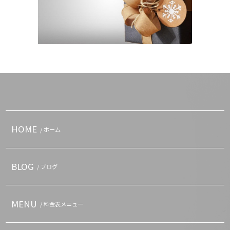
HOME
/ ホーム
BLOG
/ ブログ
MENU
/ 料金表メニュー