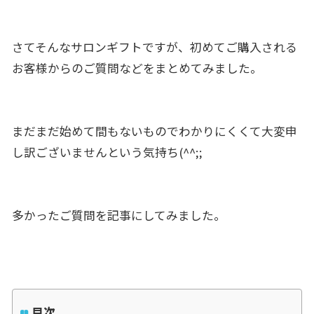
さてそんなサロンギフトですが、
初めてご購入される
お客様からのご質問などをまとめてみました。
まだまだ始めて間もないものでわかりにくくて大変申
し訳ございま
せんという気持ち(^^;;
多かったご質問を記事にしてみました。
目次