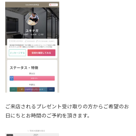
ご来店されるプレゼント受け取りの方からご希望のお
日にちとお時
間のご予約を頂きます。