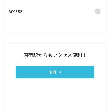
ACCESS
原宿駅からもアクセス便利！
予約