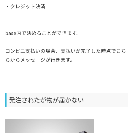
・クレジット決済
base内で決めることができます。
コンビニ支払いの場合、
支払いが完了した時点でこち
らからメッセージが行きます。
発注されたが物が届かない