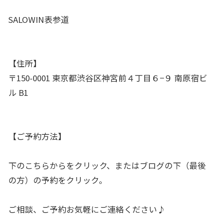
SALOWIN表参道
【住所】
〒150-0001 東京都渋谷区神宮前４丁目６−９ 南原宿ビ
ル B1
【ご予約方法】
下のこちらからをクリック、またはブログの下（最後
の方）の予約をクリック。
ご相談、ご予約お気軽にご連絡ください♪