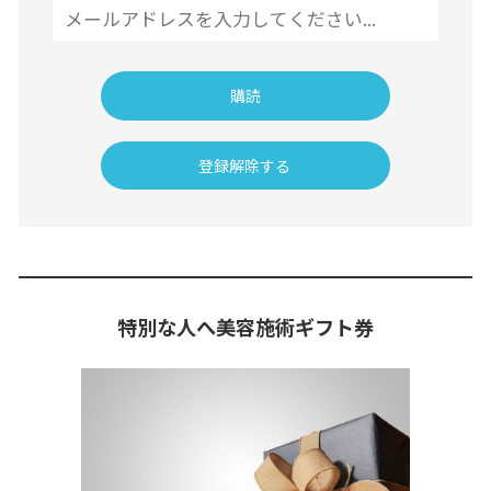
特別な人へ美容施術ギフト券