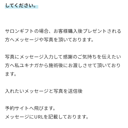
してください
。
サロンギフトの場合、
お客様購入後プレゼントされる
方へメッセージや写真を頂いており
ます。
写真にメッセージ入力して感謝のご気持ちを伝えたい
方へ私ユキナ
ガから施術後にお渡しさせて頂いており
ます。
入れたいメッセージと写真を送信後
予約サイトへ飛びます。
メッセージにURLを記載しております。