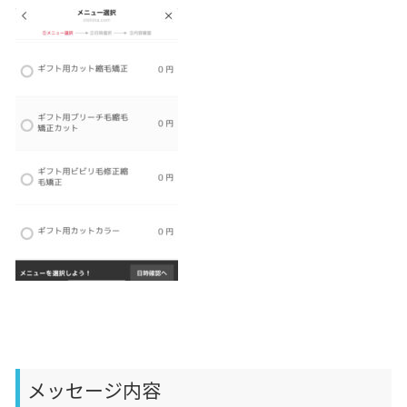
メッセージ内容