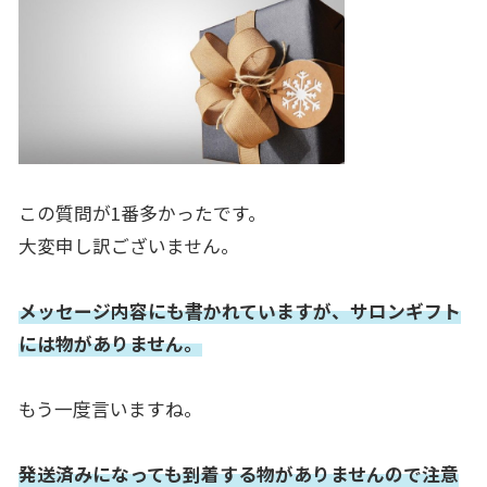
この質問が1番多かったです。
大変申し訳ございません。
メッセージ内容にも書かれていますが、
サロンギフト
には物がありません。
もう一度言いますね。
発送済みになっても到着する物がありませんので注意