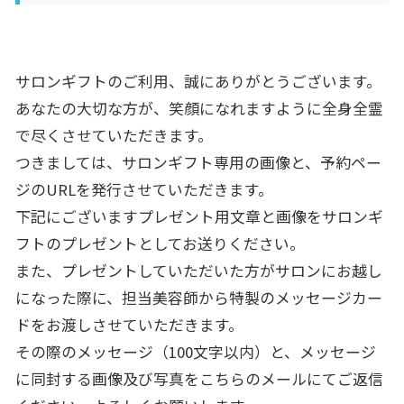
サロンギフトのご利用、誠にありがとうございます。
あなたの大切な方が、
笑顔になれますように全身全霊
で尽くさせていただきます。
つきましては、サロンギフト専用の画像と、予約ペー
ジのURLを
発行させていただきます。
下記にございますプレゼント用文章と画像をサロンギ
フトのプレゼ
ントとしてお送りください。
また、
プレゼントしていただいた方がサロンにお越し
になった際に、
担当美容師から特製のメッセージカー
ドをお渡しさせていただきま
す。
その際のメッセージ（100文字以内）と、
メッセージ
に同封する画像及び写真をこちらのメールにてご返信