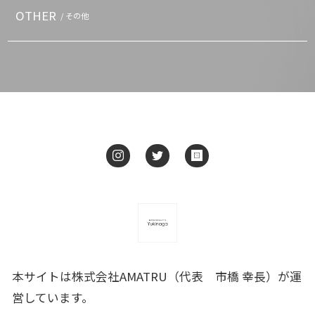
OTHER
/ その他
本サイトは株式会社AMATRU（代表 市橋 幸長）が運
営しています。