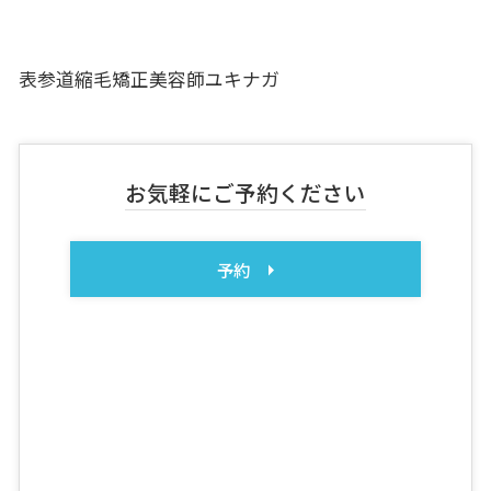
表参道縮毛矯正美容師ユキナガ
お気軽にご予約ください
予約