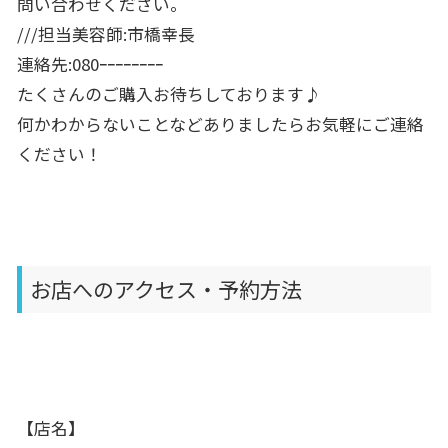
問い合わせく
ださい。
///担当美容師:市橋幸長
連絡先:080ｰｰｰｰｰｰｰｰ
たくさんのご購入お待ちしております♪
何かわからないことなどありましたらお気軽にご連絡
ください！
お店へのアクセス・予約方法
【店名】