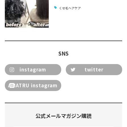
くせ毛ヘアケア
SNS
instagram
twitter
AMATRU instagram
公式メールマガジン購読