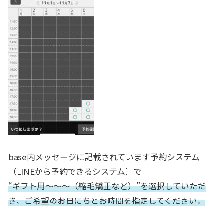
base内メッセージに記載されています予約システム
（LINE
から予約できるシステム）で
“ギフト用〜〜〜（縮毛矯正など）”を選択していただ
き、
ご希望のお日にちとお時間を指定してください。