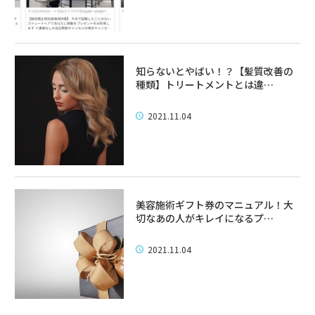
知らないとやばい！？【髪質改善の
種類】トリートメントとは違…
2021.11.04
美容施術ギフト券のマニュアル！大
切なあの人がキレイになるプ…
2021.11.04