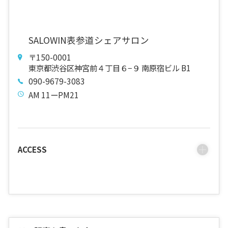
SALOWIN表参道シェアサロン
〒150-0001
東京都渋谷区神宮前４丁目６−９ 南原宿ビル B1
090-9679-3083
AM 11ーPM21
ACCESS