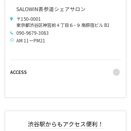
SALOWIN表参道シェアサロン
〒150-0001
東京都渋谷区神宮前４丁目６−９ 南原宿ビル B1
090-9679-3083
AM 11ーPM21
ACCESS
渋谷駅からもアクセス便利！