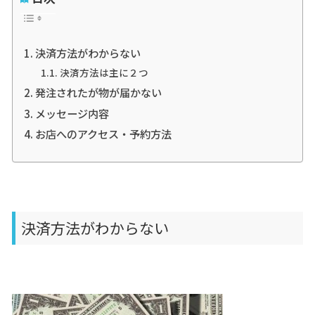
決済方法がわからない
決済方法は主に２つ
発注されたが物が届かない
メッセージ内容
お店へのアクセス・予約方法
決済方法がわからない