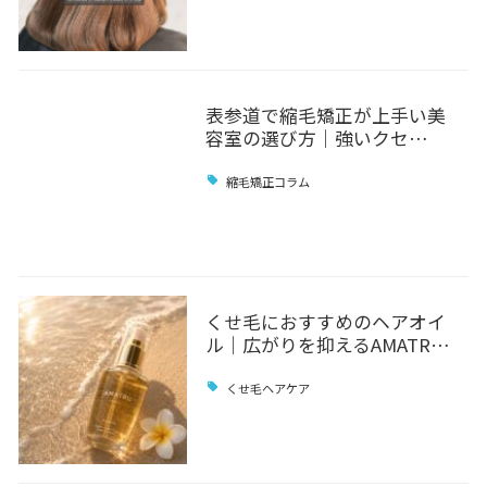
表参道で縮毛矯正が上手い美
容室の選び方｜強いクセ…
縮毛矯正コラム
くせ毛におすすめのヘアオイ
ル｜広がりを抑えるAMATR…
くせ毛ヘアケア