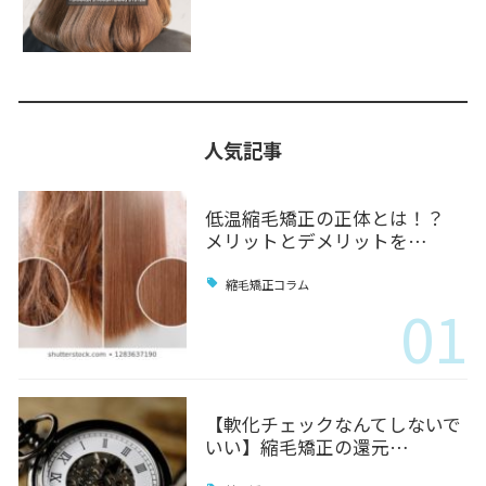
人気記事
低温縮毛矯正の正体とは！？
メリットとデメリットを…
縮毛矯正コラム
01
【軟化チェックなんてしないで
いい】縮毛矯正の還元…