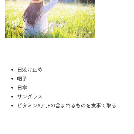
日焼け止め
帽子
日傘
サングラス
ビタミンA,C,Eの含まれるものを食事で取る