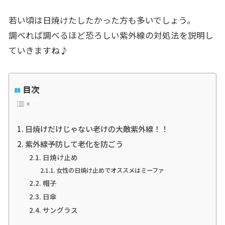
若い頃は日焼けたしたかった方も多いでしょう。
調べれば調べるほど恐ろしい紫外線の対処法を説明し
ていきますね♪
目次
日焼けだけじゃない老けの大敵紫外線！！
紫外線予防して老化を防ごう
日焼け止め
女性の日焼け止めでオススメはミーファ
帽子
日傘
サングラス