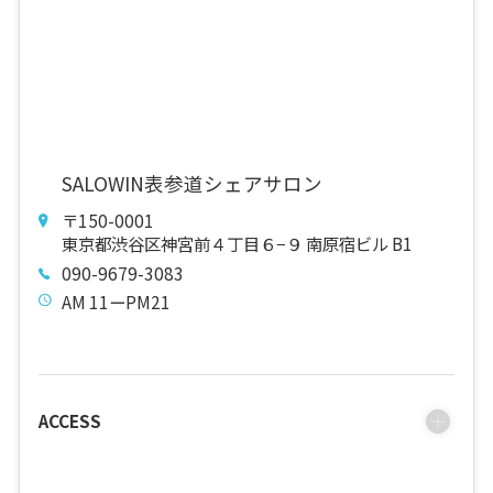
SALOWIN表参道シェアサロン
〒150-0001
東京都渋谷区神宮前４丁目６−９ 南原宿ビル B1
090-9679-3083
AM 11ーPM21
ACCESS