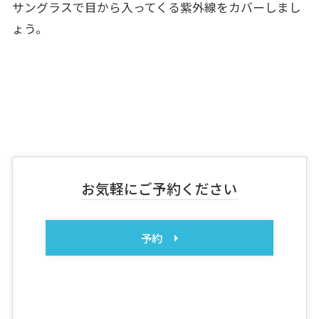
サングラスで目から入ってくる紫外線をカバーしまし
ょう。
お気軽にご予約ください
予約