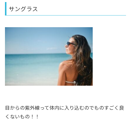
サングラス
目からの紫外線って体内に入り込むのでものすごく良
くないもの！！