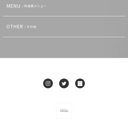
MENU
/ 料金表メニュー
OTHER
/ その他