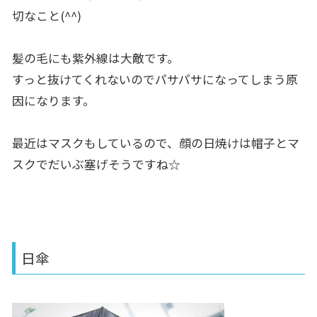
切なこと(^^)
髪の毛にも紫外線は大敵です。
すっと抜けてくれないのでパサパサになってしまう原
因になります。
最近はマスクもしているので、顔の日焼けは帽子とマ
スクでだいぶ塞げそうですね☆
日傘