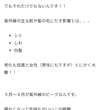
でもそれだけでもないんです！！
紫外線の主な肌や髪の毛にだす影響とは、、、
シミ
しわ
白髪
老化も促進と女性（男性にもですが）とにかく大
敵！！
５月〜８月が紫外線のピークなんです。
暖かくなって気持ちがいいこの時期