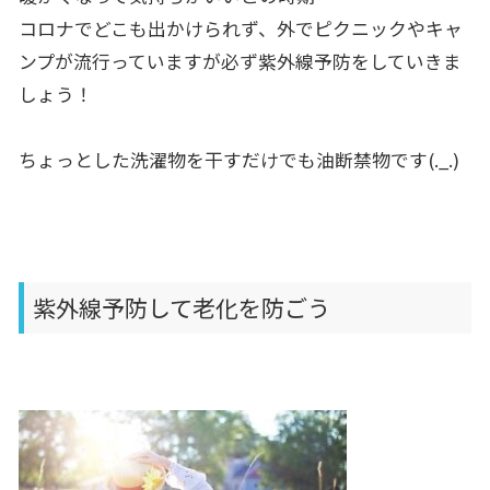
コロナでどこも出かけられず、外でピクニックやキャ
ンプが流行っていますが必ず紫外線予防をしていきま
しょう！
ちょっとした洗濯物を干すだけでも油断禁物です(._.)
紫外線予防して老化を防ごう