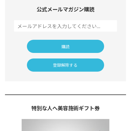
公式メールマガジン購読
特別な人へ美容施術ギフト券