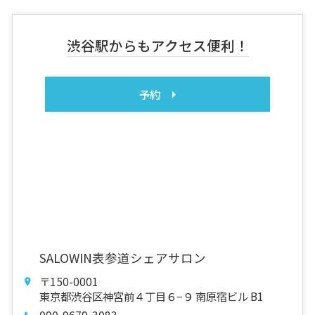
渋谷駅からもアクセス便利！
予約
SALOWIN表参道シェアサロン
〒150-0001
東京都渋谷区神宮前４丁目６−９ 南原宿ビル B1
090-9679-3083