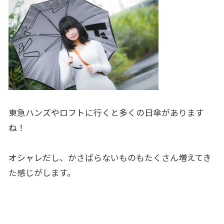
東急ハンズやロフトに行くと多くの日傘があります
ね！
オシャレだし、かさばらないものもたくさん増えてき
た感じがします。