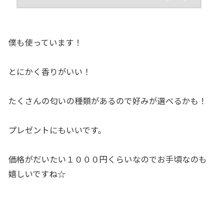
僕も使っています！
とにかく香りがいい！
たくさんの匂いの種類があるので好みが選べるかも！
プレゼントにもいいです。
価格がだいたい１０００円くらいなのでお手頃なのも
嬉しいですね☆