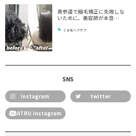
表参道で縮毛矯正に失敗しな
いために、美容師が本音…
くせ毛ヘアケア
SNS
instagram
twitter
AMATRU instagram