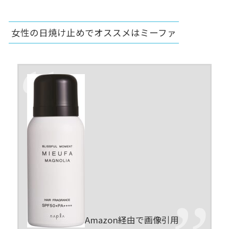
女性の日焼け止めでオススメはミーファ
Amazon経由で画像引用