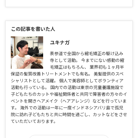
この記事を書いた人
ユキナガ
表参道で全国から縮毛矯正の駆け込み
寺として活動。 今までにない感動の縮
毛矯正はもちろん、 業界初も１ヶ月半
保証の髪質改善トリートメントでも有名。 美髪提供のスペ
シャリストとして活躍。 個人で美容師としてボランティア
活動も行っている。 国内での活動は東京の児童養護施設で
子どもたちのカットや福祉関係者と共同で障害者の方々のイ
ベントを開きヘアメイク（ヘアアレンジ）などを行っていま
す。 海外での活動は一年に一度インドネシアバリ島で孤児
院に訪れ子どもたちと共に時間を過ごし、カットなどをさせ
ていただいております。