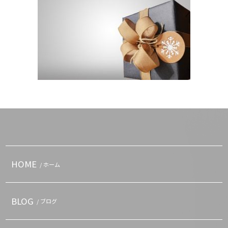
HOME
/ ホーム
BLOG
/ ブログ