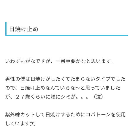
日焼け止め
いわずもがなですが、一番重要かなと思います。
男性の僕は日焼けがしたくてたまらないタイプでした
ので、日焼け止めなんていらな〜と思っていました
が、２７歳くらいに頬にシミが。。。（泣）
紫外線カットして日焼けするためにコパトーンを使用
しています笑