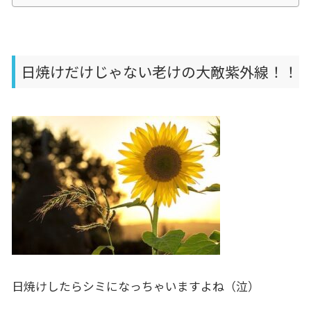
日焼けだけじゃない老けの大敵紫外線！！
日焼けしたらシミになっちゃいますよね（泣）