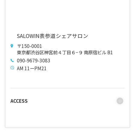
SALOWIN表参道シェアサロン
〒150-0001
東京都渋谷区神宮前４丁目６−９ 南原宿ビル B1
090-9679-3083
AM 11ーPM21
ACCESS