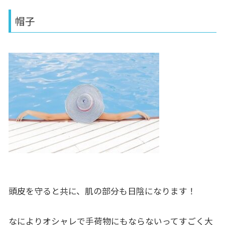
帽子
頭皮を守ると共に、肌の部分も日陰になります！
なによりオシャレで手荷物にもならないってすごく大